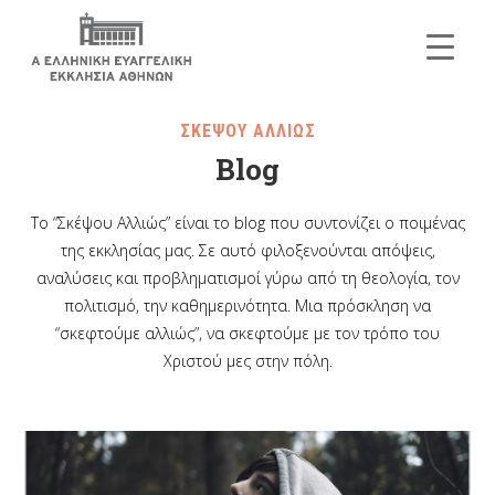
ΣΚΕΨΟΥ ΑΛΛΙΩΣ
Blog
Το “Σκέψου Αλλιώς” είναι το blog που συντονίζει ο ποιμένας
της εκκλησίας μας. Σε αυτό φιλοξενούνται απόψεις,
αναλύσεις και προβληματισμοί γύρω από τη θεολογία, τον
πολιτισμό, την καθημερινότητα. Μια πρόσκληση να
“σκεφτούμε αλλιώς”, να σκεφτούμε με τον τρόπο του
Χριστού μες στην πόλη.