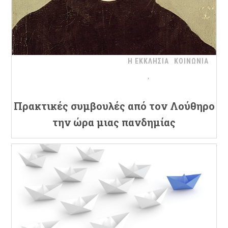
Η ΕΚΚΛΗΣΙΑ
ΚΟΙΝΩΝΙΑ
Πρακτικές συμβουλές από τον Λούθηρο
την ώρα μιας πανδημίας