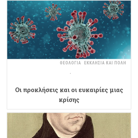
ΘΕΟΛΟΓΙΑ
ΕΚΚΛΗΣΙΑ ΚΑΙ ΠΟΛΗ
Oι προκλήσεις και οι ευκαιρίες μιας
κρίσης