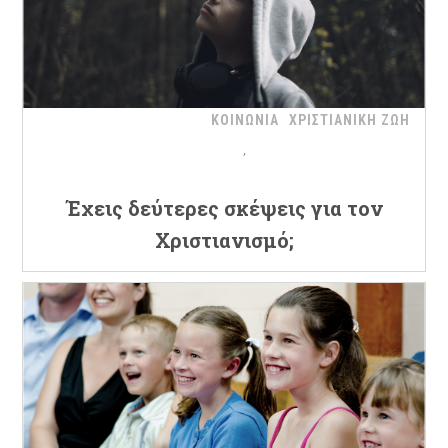
ΚΟΙΝΩΝΙΑ
ΧΡΙΣΤΙΑΝΙΚΗ ΖΩΗ
Έχεις δεύτερες σκέψεις για τον
Χριστιανισμό;