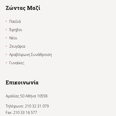
Ζώντας Μαζί
Παιδιά
Έφηβοι
Νέοι
Ζευγάρια
Αραβόφωνη Συνάθροιση
Γυναίκες
Επικοινωνία
Αμαλίας 50 Αθήνα 10558
Τηλέφωνο: 210 32 31 079
Fax: 210 33 16 577