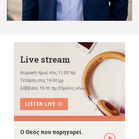
Live stream
Κυριακή πρωί στις 11.00 πμ
Τετάρτη στις 19.00 μμ
Σάββατο 19.30 πμ (Όμιλος νέων)
LISTEN LIVE
Ο Θεός που παρηγορεί.