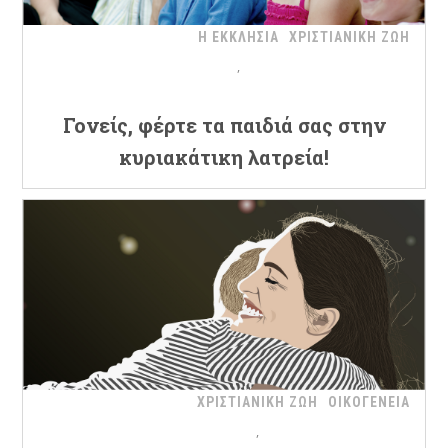
Η ΕΚΚΛΗΣΙΑ
ΧΡΙΣΤΙΑΝΙΚΗ ΖΩΗ
Γονείς, φέρτε τα παιδιά σας στην
κυριακάτικη λατρεία!
ΧΡΙΣΤΙΑΝΙΚΗ ΖΩΗ
ΟΙΚΟΓΕΝΕΙΑ