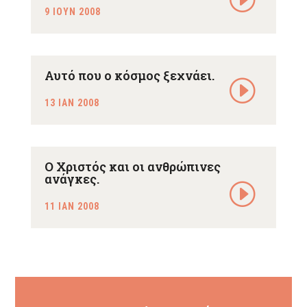
9 ΙΟΥΝ 2008
Αυτό που ο κόσμος ξεχνάει.
13 ΙΑΝ 2008
Ο Χριστός και οι ανθρώπινες
ανάγκες.
11 ΙΑΝ 2008