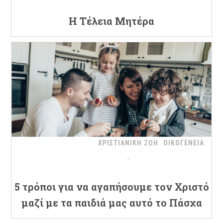
Η Τέλεια Μητέρα
ΧΡΙΣΤΙΑΝΙΚΗ ΖΩΗ
ΟΙΚΟΓΕΝΕΙΑ
5 τρόποι για να αγαπήσουμε τον Χριστό
μαζί με τα παιδιά μας αυτό το Πάσχα