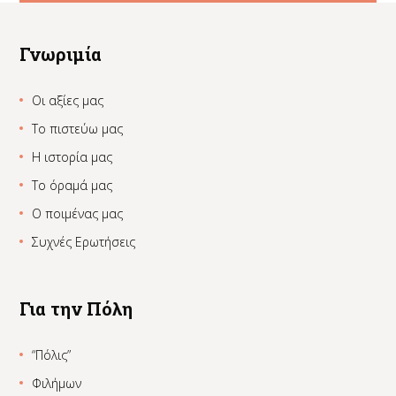
Γνωριμία
Οι αξίες μας
Το πιστεύω μας
Η ιστορία μας
Το όραμά μας
Ο ποιμένας μας
Συχνές Ερωτήσεις
Για την Πόλη
“Πόλις”
Φιλήμων