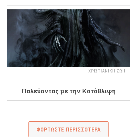
ΧΡΙΣΤΙΑΝΙΚΗ ΖΩΗ
Παλεύοντας με την Κατάθλιψη
ΦΟΡΤΩΣΤΕ ΠΕΡΙΣΣΟΤΕΡΑ