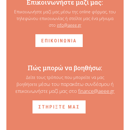
Επικοινωνήστε μαζί μας:
Επικοινωνήστε μαζί μας μέσω της online φόρμας, του
τηλεφώνου επικοινωνίας ή στείλτε μας ένα μήνυμα
στο
info@aeee.gr
ΕΠΙΚΟΙΝΩΝΙΑ
Πώς μπορώ να βοηθήσω:
Δείτε τους τρόπους που μπορείτε να μας
μέσω του παρακάτω συνδέσμου ή
βοηθήσετε
επικοινωνήστε μαζί μας στο
finance@aeee.gr
ΣΤΗΡΙΞΤΕ ΜΑΣ