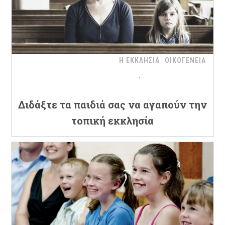
Η ΕΚΚΛΗΣΙΑ
ΟΙΚΟΓΕΝΕΙΑ
Διδάξτε τα παιδιά σας να αγαπούν την
τοπική εκκλησία