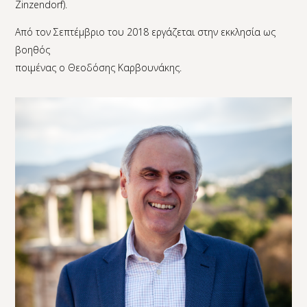
Zinzendorf).
Από τον Σεπτέμβριο του 2018 εργάζεται στην εκκλησία ως
βοηθός
ποιμένας ο Θεοδόσης Καρβουνάκης.