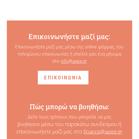
Επικοινωνήστε μαζί μας:
Επικοινωνήστε μαζί μας μέσω της online φόρμας, του
τηλεφώνου επικοινωνίας ή στείλτε μας ένα μήνυμα
στο
info@aeee.gr
ΕΠΙΚΟΙΝΩΝΙΑ
Πώς μπορώ να βοηθήσω:
Δείτε τους τρόπους που μπορείτε να μας
μέσω του παρακάτω συνδέσμου ή
βοηθήσετε
επικοινωνήστε μαζί μας στο
finance@aeee.gr