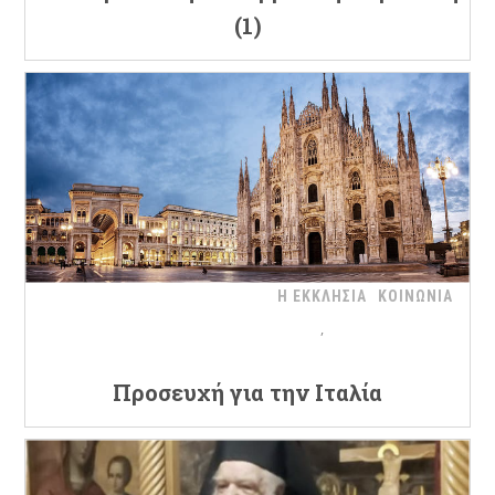
(1)
Η ΕΚΚΛΗΣΙΑ
ΚΟΙΝΩΝΙΑ
Προσευχή για την Ιταλία