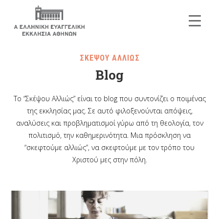
ΣΚΕΨΟΥ ΑΛΛΙΩΣ
Blog
Το “Σκέψου Αλλιώς” είναι το blog που συντονίζει ο ποιμένας
της εκκλησίας μας. Σε αυτό φιλοξενούνται απόψεις,
αναλύσεις και προβληματισμοί γύρω από τη θεολογία, τον
πολιτισμό, την καθημερινότητα. Μια πρόσκληση να
“σκεφτούμε αλλιώς”, να σκεφτούμε με τον τρόπο του
Χριστού μες στην πόλη.