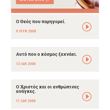
Ο Θεός που παρηγορεί.
9 ΙΟΥΝ 2008
Αυτό που ο κόσμος ξεχνάει.
13 ΙΑΝ 2008
Ο Χριστός και οι ανθρώπινες
ανάγκες.
11 ΙΑΝ 2008