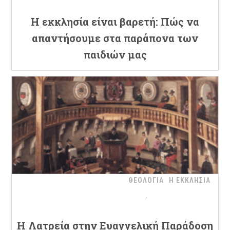
Η εκκλησία είναι βαρετή: Πώς να
απαντήσουμε στα παράπονα των
παιδιών μας
ΘΕΟΛΟΓΙΑ
Η ΕΚΚΛΗΣΙΑ
H Λατρεία στην Ευαγγελική Παράδοση