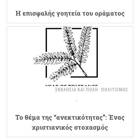
Η επισφαλής γοητεία του οράματος
ΕΚΚΛΗΣΙΑ ΚΑΙ ΠΟΛΗ
ΠΟΛΙΤΙΣΜΟΣ
Το θέμα της “ανεκτικότητας”: Ένας
χριστιανικός στοχασμός