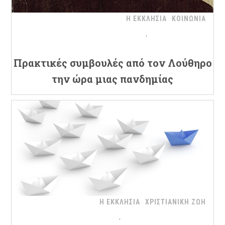
Η ΕΚΚΛΗΣΙΑ
ΚΟΙΝΩΝΙΑ
Πρακτικές συμβουλές από τον Λούθηρο
την ώρα μιας πανδημίας
Η ΕΚΚΛΗΣΙΑ
ΧΡΙΣΤΙΑΝΙΚΗ ΖΩΗ