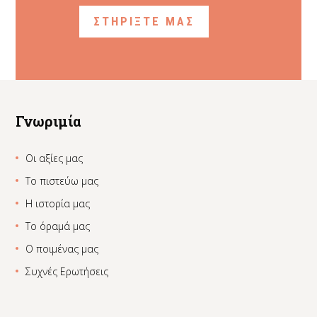
ΣΤΗΡΙΞΤΕ ΜΑΣ
Γνωριμία
Οι αξίες μας
Το πιστεύω μας
Η ιστορία μας
Το όραμά μας
Ο ποιμένας μας
Συχνές Ερωτήσεις