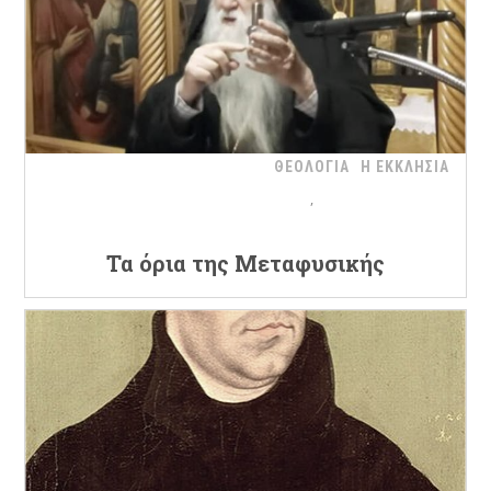
ΘΕΟΛΟΓΙΑ
Η ΕΚΚΛΗΣΙΑ
Τα όρια της Μεταφυσικής