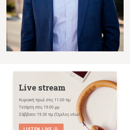
Live stream
Κυριακή πρωί στις 11.00 πμ
Τετάρτη στις 19.00 μμ
Σάββατο 19.30 πμ (Όμιλος νέων)
LISTEN LIVE