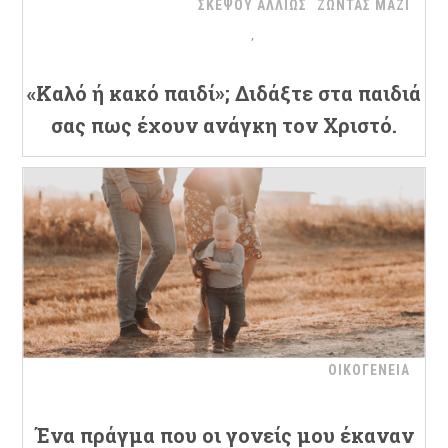
ΣΚΕΨΟΥ ΑΛΛΙΩΣ
ΖΩΝΤΑΣ ΜΑΖΙ
«Καλό ή κακό παιδί»; Διδάξτε στα παιδιά
σας πως έχουν ανάγκη τον Χριστό.
ΟΙΚΟΓΕΝΕΙΑ
Ένα πράγμα που οι γονείς μου έκαναν