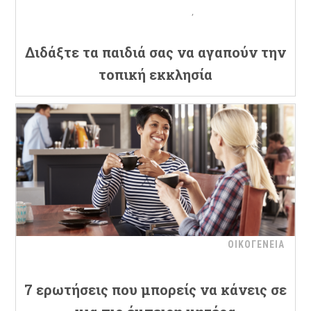
Διδάξτε τα παιδιά σας να αγαπούν την
τοπική εκκλησία
ΟΙΚΟΓΕΝΕΙΑ
7 ερωτήσεις που μπορείς να κάνεις σε