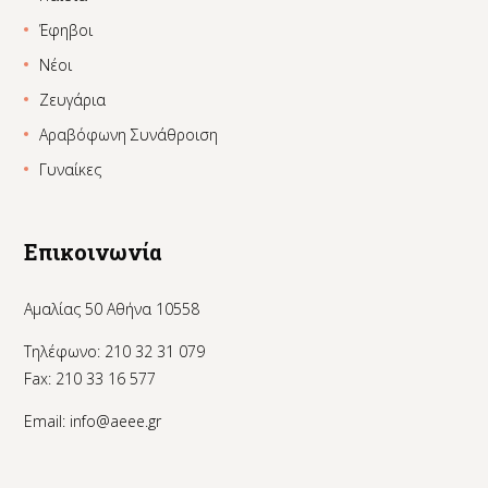
Έφηβοι
Νέοι
Ζευγάρια
Αραβόφωνη Συνάθροιση
Γυναίκες
Επικοινωνία
Αμαλίας 50 Αθήνα 10558
Τηλέφωνο: 210 32 31 079
Fax: 210 33 16 577
Email:
info@aeee.gr