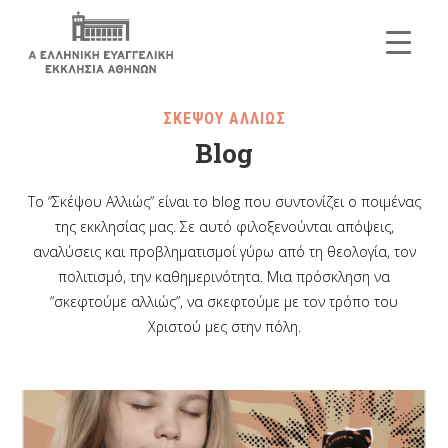
ΣΚΕΨΟΥ ΑΛΛΙΩΣ
Blog
Το “Σκέψου Αλλιώς” είναι το blog που συντονίζει ο ποιμένας
της εκκλησίας μας. Σε αυτό φιλοξενούνται απόψεις,
αναλύσεις και προβληματισμοί γύρω από τη θεολογία, τον
πολιτισμό, την καθημερινότητα. Μια πρόσκληση να
“σκεφτούμε αλλιώς”, να σκεφτούμε με τον τρόπο του
Χριστού μες στην πόλη.