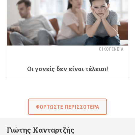
ΟΙΚΟΓΕΝΕΙΑ
Οι γονείς δεν είναι τέλειοι!
ΦΟΡΤΩΣΤΕ ΠΕΡΙΣΣΟΤΕΡΑ
Γιώτης Κανταρτζής