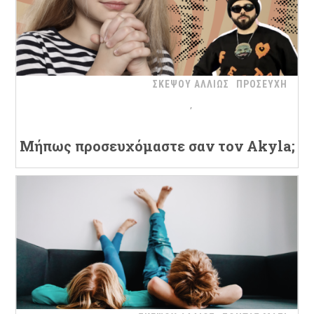
ΣΚΕΨΟΥ ΑΛΛΙΩΣ
ΠΡΟΣΕΥΧΗ
Μήπως προσευχόμαστε σαν τον Akyla;