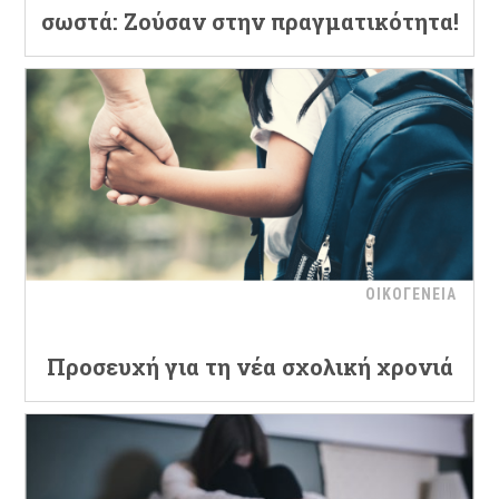
σωστά: Ζούσαν στην πραγματικότητα!
ΟΙΚΟΓΕΝΕΙΑ
Προσευχή για τη νέα σχολική χρονιά