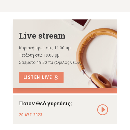
Live stream
Κυριακή πρωί στις 11.00 πμ
Τετάρτη στις 19.00 μμ
Σάββατο 19.30 πμ (Όμιλος νέων)
LISTEN LIVE
Ποιον Θεό γυρεύεις;
20 ΑΥΓ 2023