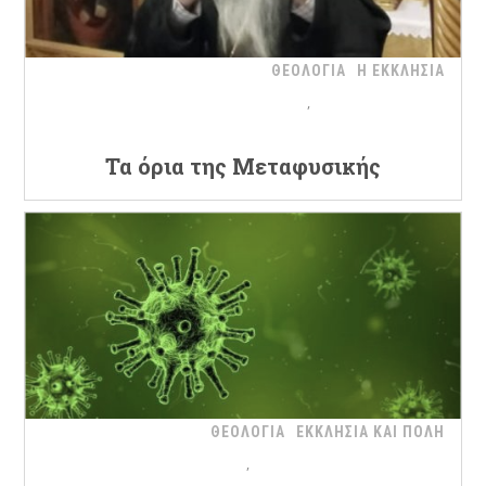
ΘΕΟΛΟΓΙΑ
Η ΕΚΚΛΗΣΙΑ
Τα όρια της Μεταφυσικής
ΘΕΟΛΟΓΙΑ
ΕΚΚΛΗΣΙΑ ΚΑΙ ΠΟΛΗ