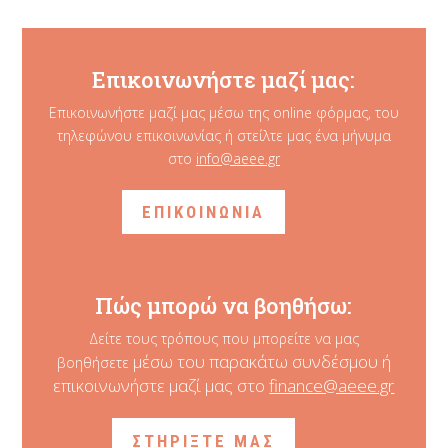
Επικοινωνήστε μαζί μας:
Επικοινωνήστε μαζί μας μέσω της online φόρμας, του
τηλεφώνου επικοινωνίας ή στείλτε μας ένα μήνυμα
στο
info@aeee.gr
ΕΠΙΚΟΙΝΩΝΙΑ
Πώς μπορώ να βοηθήσω:
Δείτε τους τρόπους που μπορείτε να μας
μέσω του παρακάτω συνδέσμου ή
βοηθήσετε
επικοινωνήστε μαζί μας στο
finance@aeee.gr
ΣΤΗΡΙΞΤΕ ΜΑΣ