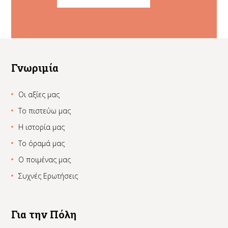
Γνωριμία
Οι αξίες μας
Το πιστεύω μας
Η ιστορία μας
Το όραμά μας
Ο ποιμένας μας
Συχνές Ερωτήσεις
Για την Πόλη