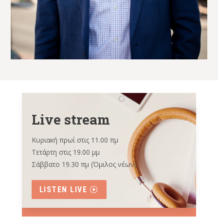
Live stream
Κυριακή πρωί στις 11.00 πμ
Τετάρτη στις 19.00 μμ
Σάββατο 19.30 πμ (Όμιλος νέων)
LISTEN LIVE