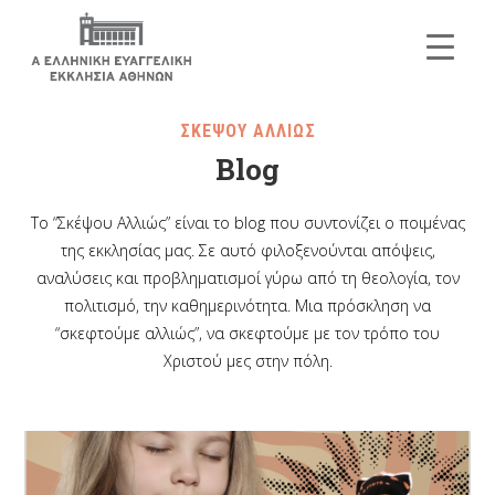
ΣΚΕΨΟΥ ΑΛΛΙΩΣ
Blog
Το “Σκέψου Αλλιώς” είναι το blog που συντονίζει ο ποιμένας
της εκκλησίας μας. Σε αυτό φιλοξενούνται απόψεις,
αναλύσεις και προβληματισμοί γύρω από τη θεολογία, τον
πολιτισμό, την καθημερινότητα. Μια πρόσκληση να
“σκεφτούμε αλλιώς”, να σκεφτούμε με τον τρόπο του
Χριστού μες στην πόλη.