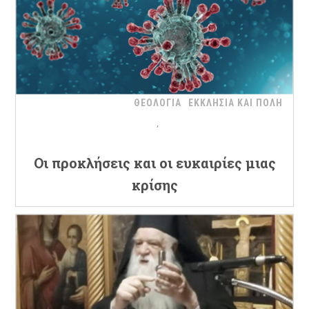
ΘΕΟΛΟΓΙΑ
ΕΚΚΛΗΣΙΑ ΚΑΙ ΠΟΛΗ
Oι προκλήσεις και οι ευκαιρίες μιας
κρίσης