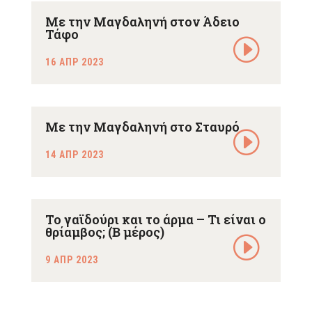
Με την Μαγδαληνή στον Άδειο
Τάφο
16 ΑΠΡ 2023
Με την Μαγδαληνή στο Σταυρό
14 ΑΠΡ 2023
Το γαϊδούρι και το άρμα – Τι είναι ο
θρίαμβος; (Β μέρος)
9 ΑΠΡ 2023