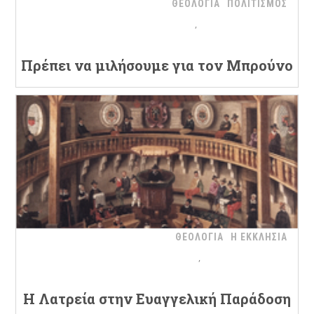
ΘΕΟΛΟΓΙΑ
ΠΟΛΙΤΙΣΜΟΣ
Πρέπει να μιλήσουμε για τον Μπρούνο
ΘΕΟΛΟΓΙΑ
Η ΕΚΚΛΗΣΙΑ
H Λατρεία στην Ευαγγελική Παράδοση