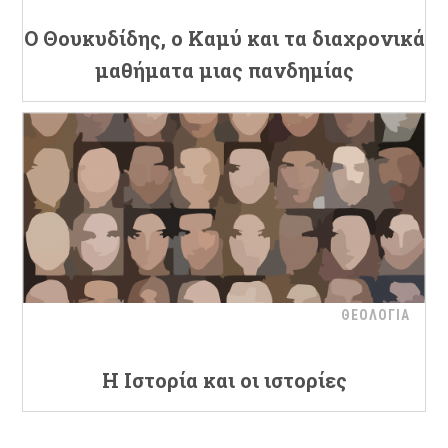
Ο Θουκυδίδης, ο Καμύ και τα διαχρονικά
μαθήματα μιας πανδημίας
ΘΕΟΛΟΓΙΑ
Η Ιστορία και οι ιστορίες