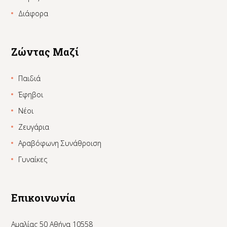
Διάφορα
Ζώντας Μαζί
Παιδιά
Έφηβοι
Νέοι
Ζευγάρια
Αραβόφωνη Συνάθροιση
Γυναίκες
Επικοινωνία
Αμαλίας 50 Αθήνα 10558