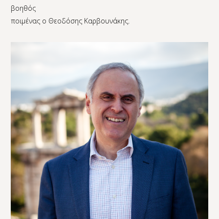
βοηθός
ποιμένας ο Θεοδόσης Καρβουνάκης.