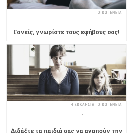
ΟΙΚΟΓΕΝΕΙΑ
Γονείς, γνωρίστε τους εφήβους σας!
Η ΕΚΚΛΗΣΙΑ
ΟΙΚΟΓΕΝΕΙΑ
Διδάξτε τα παιδιά σας να αγαπούν την