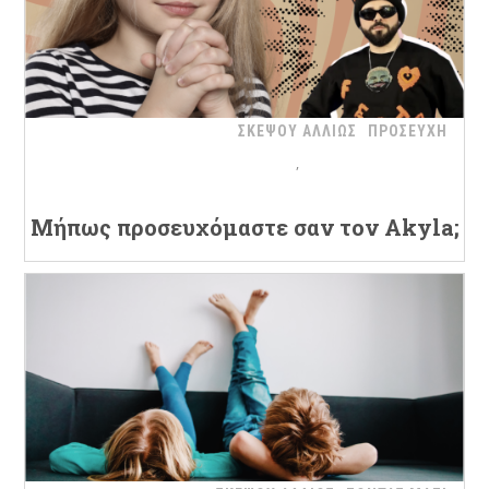
ΣΚΕΨΟΥ ΑΛΛΙΩΣ
ΠΡΟΣΕΥΧΗ
Μήπως προσευχόμαστε σαν τον Akyla;