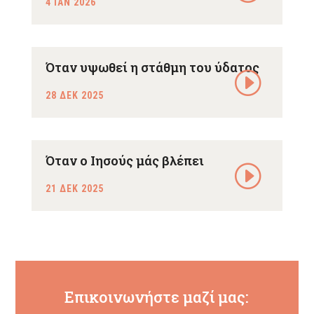
4 ΙΑΝ 2026
Όταν υψωθεί η στάθμη του ύδατος
28 ΔΕΚ 2025
Όταν ο Ιησούς μάς βλέπει
21 ΔΕΚ 2025
Επικοινωνήστε μαζί μας: