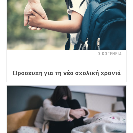
ΟΙΚΟΓΕΝΕΙΑ
Προσευχή για τη νέα σχολική χρονιά