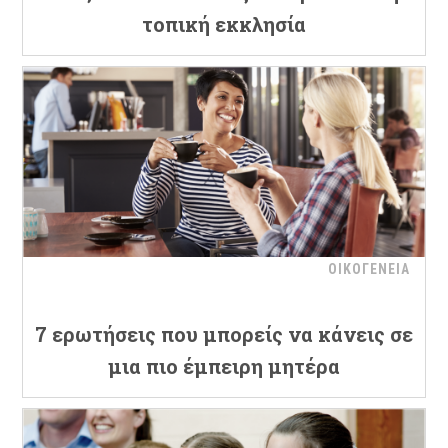
τοπική εκκλησία
ΟΙΚΟΓΕΝΕΙΑ
7 ερωτήσεις που μπορείς να κάνεις σε
μια πιο έμπειρη μητέρα