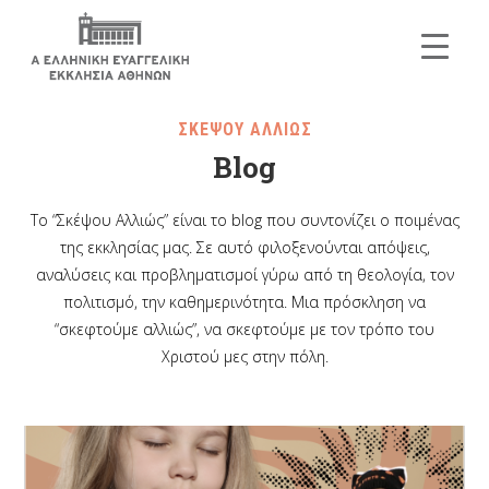
ΣΚΕΨΟΥ ΑΛΛΙΩΣ
Blog
Το “Σκέψου Αλλιώς” είναι το blog που συντονίζει ο ποιμένας
της εκκλησίας μας. Σε αυτό φιλοξενούνται απόψεις,
αναλύσεις και προβληματισμοί γύρω από τη θεολογία, τον
πολιτισμό, την καθημερινότητα. Μια πρόσκληση να
“σκεφτούμε αλλιώς”, να σκεφτούμε με τον τρόπο του
Χριστού μες στην πόλη.