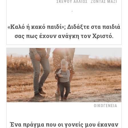
ΣΚΕΨΟΥ ΑΛΛΙΩΣ
ΖΩΝΤΑΣ ΜΑΖΙ
«Καλό ή κακό παιδί»; Διδάξτε στα παιδιά
σας πως έχουν ανάγκη τον Χριστό.
ΟΙΚΟΓΕΝΕΙΑ
Ένα πράγμα που οι γονείς μου έκαναν