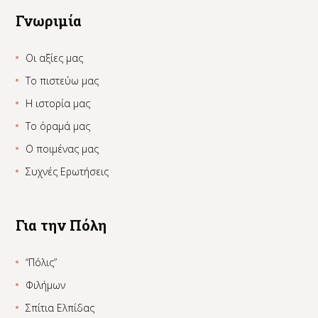
Γνωριμία
Οι αξίες μας
Το πιστεύω μας
Η ιστορία μας
Το όραμά μας
Ο ποιμένας μας
Συχνές Ερωτήσεις
Για την Πόλη
“Πόλις”
Φιλήμων
Σπίτια Ελπίδας