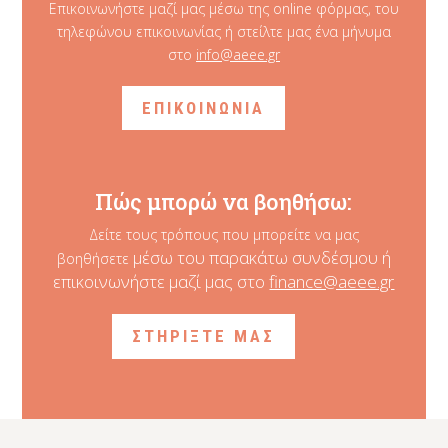
Επικοινωνήστε μαζί μας μέσω της online φόρμας, του
τηλεφώνου επικοινωνίας ή στείλτε μας ένα μήνυμα
στο
info@aeee.gr
ΕΠΙΚΟΙΝΩΝΙΑ
Πώς μπορώ να βοηθήσω:
Δείτε τους τρόπους που μπορείτε να μας
μέσω του παρακάτω συνδέσμου ή
βοηθήσετε
επικοινωνήστε μαζί μας στο
finance@aeee.gr
ΣΤΗΡΙΞΤΕ ΜΑΣ