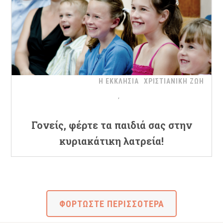
Η ΕΚΚΛΗΣΙΑ
ΧΡΙΣΤΙΑΝΙΚΗ ΖΩΗ
Γονείς, φέρτε τα παιδιά σας στην
κυριακάτικη λατρεία!
ΦΟΡΤΩΣΤΕ ΠΕΡΙΣΣΟΤΕΡΑ