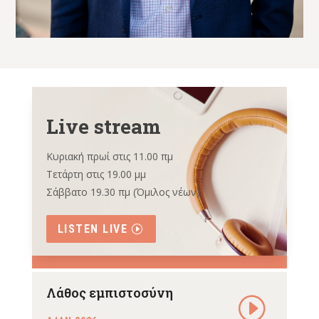
Live stream
Κυριακή πρωί στις 11.00 πμ
Τετάρτη στις 19.00 μμ
Σάββατο 19.30 πμ (Όμιλος νέων)
LISTEN LIVE
Λάθος εμπιστοσύνη