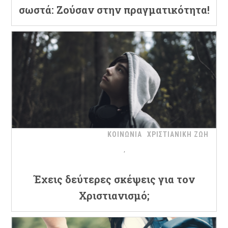
σωστά: Ζούσαν στην πραγματικότητα!
ΚΟΙΝΩΝΙΑ
ΧΡΙΣΤΙΑΝΙΚΗ ΖΩΗ
Έχεις δεύτερες σκέψεις για τον
Χριστιανισμό;