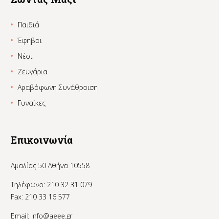
Παιδιά
Έφηβοι
Νέοι
Ζευγάρια
Αραβόφωνη Συνάθροιση
Γυναίκες
Επικοινωνία
Αμαλίας 50 Αθήνα 10558
Τηλέφωνο: 210 32 31 079
Fax: 210 33 16 577
Email:
info@aeee.gr