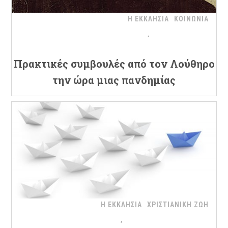
Η ΕΚΚΛΗΣΙΑ
ΚΟΙΝΩΝΙΑ
Πρακτικές συμβουλές από τον Λούθηρο
την ώρα μιας πανδημίας
Η ΕΚΚΛΗΣΙΑ
ΧΡΙΣΤΙΑΝΙΚΗ ΖΩΗ