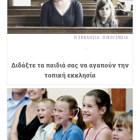
Η ΕΚΚΛΗΣΙΑ
ΟΙΚΟΓΕΝΕΙΑ
Διδάξτε τα παιδιά σας να αγαπούν την
τοπική εκκλησία