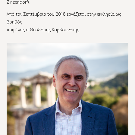
Zinzendorf).
Από τον Σεπτέμβριο του 2018 εργάζεται στην εκκλησία ως
βοηθός
ποιμένας ο Θεοδόσης Καρβουνάκης.