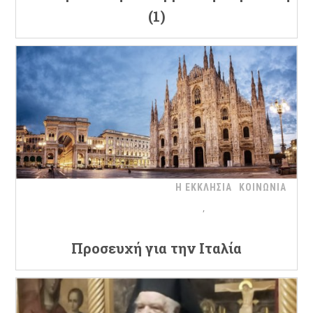
(1)
Η ΕΚΚΛΗΣΙΑ
ΚΟΙΝΩΝΙΑ
Προσευχή για την Ιταλία