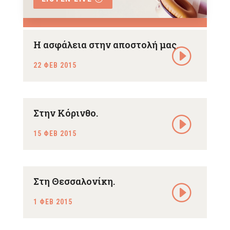
Η ασφάλεια στην αποστολή μας.
22 ΦΕΒ 2015
Στην Κόρινθο.
15 ΦΕΒ 2015
Στη Θεσσαλονίκη.
1 ΦΕΒ 2015