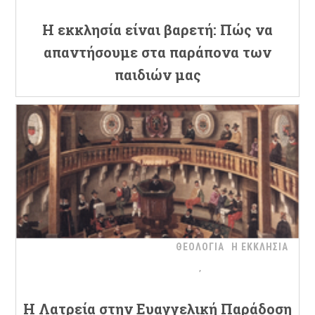
Η εκκλησία είναι βαρετή: Πώς να
απαντήσουμε στα παράπονα των
παιδιών μας
ΘΕΟΛΟΓΙΑ
Η ΕΚΚΛΗΣΙΑ
H Λατρεία στην Ευαγγελική Παράδοση