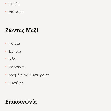
Σειρές
Διάφορα
Ζώντας Μαζί
Παιδιά
Έφηβοι
Νέοι
Ζευγάρια
Αραβόφωνη Συνάθροιση
Γυναίκες
Επικοινωνία