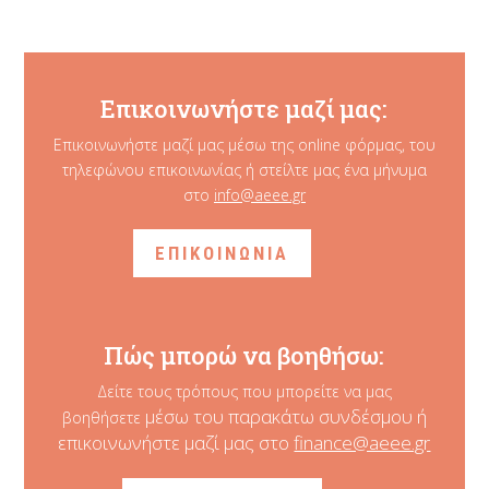
Επικοινωνήστε μαζί μας:
Επικοινωνήστε μαζί μας μέσω της online φόρμας, του
τηλεφώνου επικοινωνίας ή στείλτε μας ένα μήνυμα
στο
info@aeee.gr
ΕΠΙΚΟΙΝΩΝΙΑ
Πώς μπορώ να βοηθήσω:
Δείτε τους τρόπους που μπορείτε να μας
μέσω του παρακάτω συνδέσμου ή
βοηθήσετε
επικοινωνήστε μαζί μας στο
finance@aeee.gr