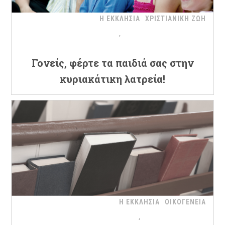
Η ΕΚΚΛΗΣΙΑ
ΧΡΙΣΤΙΑΝΙΚΗ ΖΩΗ
Γονείς, φέρτε τα παιδιά σας στην
κυριακάτικη λατρεία!
Η ΕΚΚΛΗΣΙΑ
ΟΙΚΟΓΕΝΕΙΑ