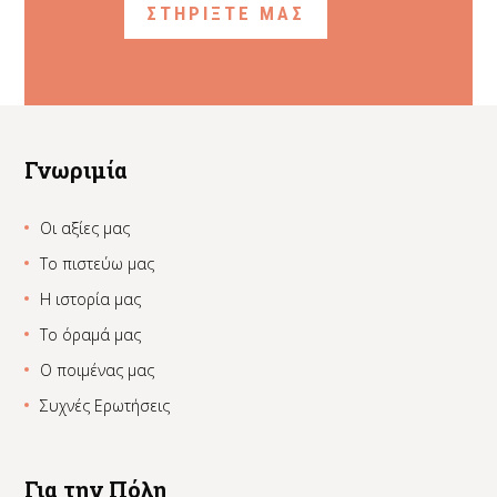
ΣΤΗΡΙΞΤΕ ΜΑΣ
Γνωριμία
Οι αξίες μας
Το πιστεύω μας
Η ιστορία μας
Το όραμά μας
Ο ποιμένας μας
Συχνές Ερωτήσεις
Για την Πόλη