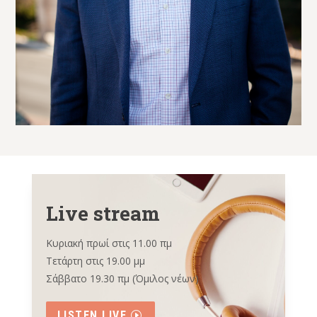
Live stream
Κυριακή πρωί στις 11.00 πμ
Τετάρτη στις 19.00 μμ
Σάββατο 19.30 πμ (Όμιλος νέων)
LISTEN LIVE