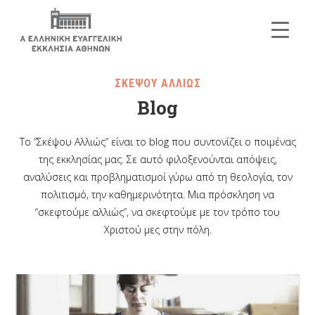
ΣΚΕΨΟΥ ΑΛΛΙΩΣ
Blog
Το “Σκέψου Αλλιώς” είναι το blog που συντονίζει ο ποιμένας
της εκκλησίας μας. Σε αυτό φιλοξενούνται απόψεις,
αναλύσεις και προβληματισμοί γύρω από τη θεολογία, τον
πολιτισμό, την καθημερινότητα. Μια πρόσκληση να
“σκεφτούμε αλλιώς”, να σκεφτούμε με τον τρόπο του
Χριστού μες στην πόλη.