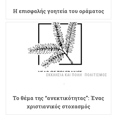
Η επισφαλής γοητεία του οράματος
ΕΚΚΛΗΣΙΑ ΚΑΙ ΠΟΛΗ
ΠΟΛΙΤΙΣΜΟΣ
Το θέμα της “ανεκτικότητας”: Ένας
χριστιανικός στοχασμός