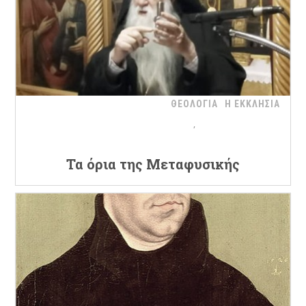
ΘΕΟΛΟΓΙΑ
Η ΕΚΚΛΗΣΙΑ
Τα όρια της Μεταφυσικής