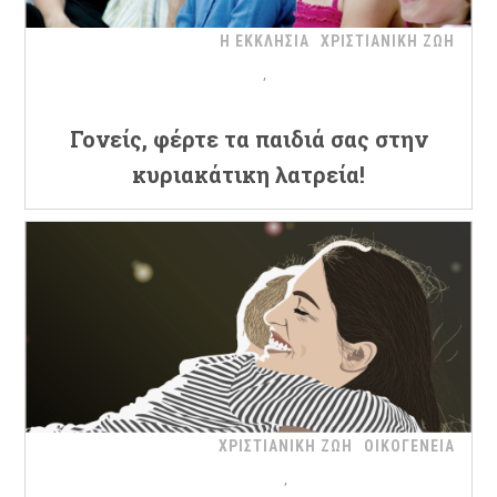
Η ΕΚΚΛΗΣΙΑ
ΧΡΙΣΤΙΑΝΙΚΗ ΖΩΗ
Γονείς, φέρτε τα παιδιά σας στην
κυριακάτικη λατρεία!
ΧΡΙΣΤΙΑΝΙΚΗ ΖΩΗ
ΟΙΚΟΓΕΝΕΙΑ