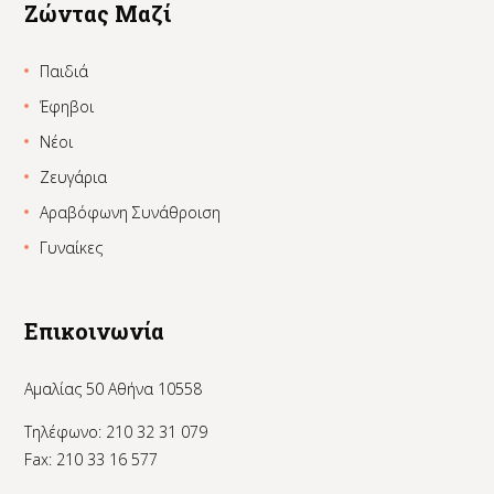
Ζώντας Μαζί
Παιδιά
Έφηβοι
Νέοι
Ζευγάρια
Αραβόφωνη Συνάθροιση
Γυναίκες
Επικοινωνία
Αμαλίας 50 Αθήνα 10558
Τηλέφωνο: 210 32 31 079
Fax: 210 33 16 577