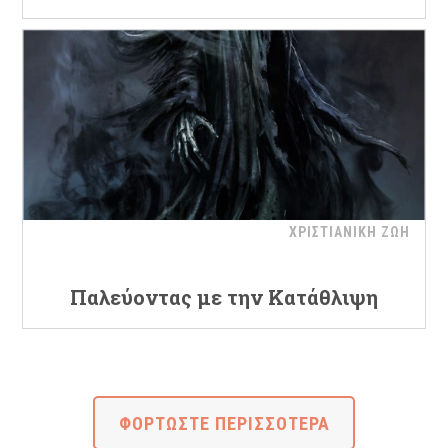
ΧΡΙΣΤΙΑΝΙΚΗ ΖΩΗ
Παλεύοντας με την Κατάθλιψη
ΦΟΡΤΩΣΤΕ ΠΕΡΙΣΣΟΤΕΡΑ