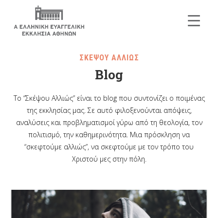
ΣΚΕΨΟΥ ΑΛΛΙΩΣ
Blog
Το “Σκέψου Αλλιώς” είναι το blog που συντονίζει ο ποιμένας
της εκκλησίας μας. Σε αυτό φιλοξενούνται απόψεις,
αναλύσεις και προβληματισμοί γύρω από τη θεολογία, τον
πολιτισμό, την καθημερινότητα. Μια πρόσκληση να
“σκεφτούμε αλλιώς”, να σκεφτούμε με τον τρόπο του
Χριστού μες στην πόλη.