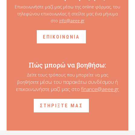
Επικοινωνήστε μαζί μας μέσω της online φόρμας, του
τηλεφώνου επικοινωνίας ή στείλτε μας ένα μήνυμα
στο
info@aeee.gr
ΕΠΙΚΟΙΝΩΝΙΑ
Πώς μπορώ να βοηθήσω:
Δείτε τους τρόπους που μπορείτε να μας
μέσω του παρακάτω συνδέσμου ή
βοηθήσετε
επικοινωνήστε μαζί μας στο
finance@aeee.gr
ΣΤΗΡΙΞΤΕ ΜΑΣ