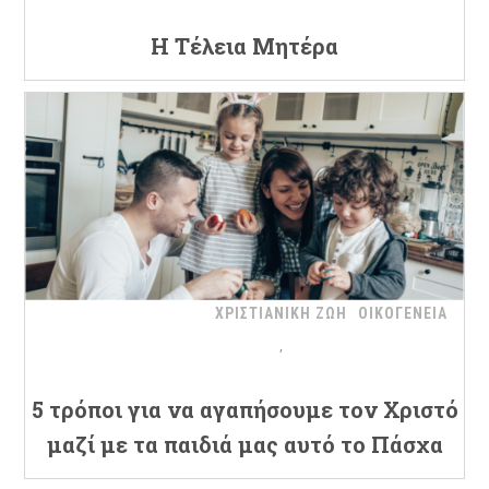
Η Τέλεια Μητέρα
ΧΡΙΣΤΙΑΝΙΚΗ ΖΩΗ
ΟΙΚΟΓΕΝΕΙΑ
5 τρόποι για να αγαπήσουμε τον Χριστό
μαζί με τα παιδιά μας αυτό το Πάσχα