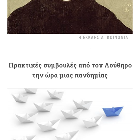
Η ΕΚΚΛΗΣΙΑ
ΚΟΙΝΩΝΙΑ
Πρακτικές συμβουλές από τον Λούθηρο
την ώρα μιας πανδημίας