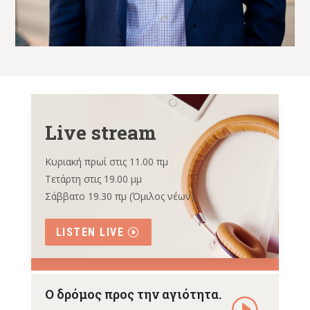
Live stream
Κυριακή πρωί στις 11.00 πμ
Τετάρτη στις 19.00 μμ
Σάββατο 19.30 πμ (Όμιλος νέων)
LISTEN LIVE
Ο δρόμος προς την αγιότητα.