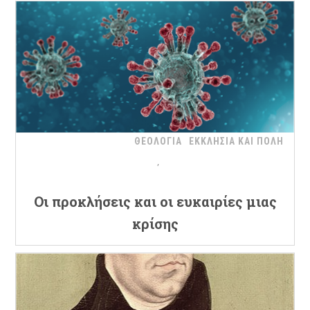
ΘΕΟΛΟΓΙΑ
ΕΚΚΛΗΣΙΑ ΚΑΙ ΠΟΛΗ
Oι προκλήσεις και οι ευκαιρίες μιας
κρίσης