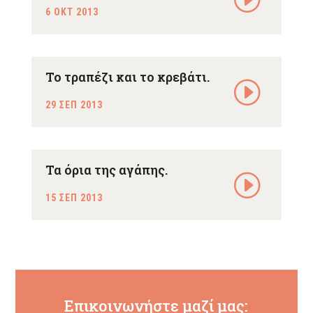
6 ΟΚΤ 2013
Το τραπέζι και το κρεβάτι.
29 ΣΕΠ 2013
Τα όρια της αγάπης.
15 ΣΕΠ 2013
Επικοινωνήστε μαζί μας: