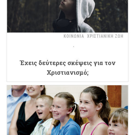
ΚΟΙΝΩΝΙΑ
ΧΡΙΣΤΙΑΝΙΚΗ ΖΩΗ
Έχεις δεύτερες σκέψεις για τον
Χριστιανισμό;