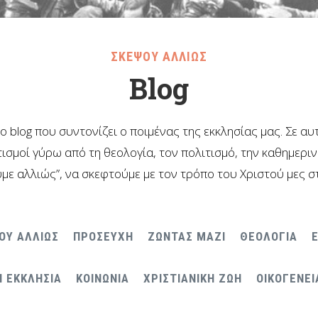
ΣΚΕΨΟΥ ΑΛΛΙΩΣ
Blog
το blog που συντονίζει ο ποιμένας της εκκλησίας μας. Σε α
ισμοί γύρω από τη θεολογία, τον πολιτισμό, την καθημερι
με αλλιώς”, να σκεφτούμε με τον τρόπο του Χριστού μες σ
ΟΥ ΑΛΛΙΩΣ
ΠΡΟΣΕΥΧΗ
ΖΩΝΤΑΣ ΜΑΖΙ
ΘΕΟΛΟΓΙΑ
Η ΕΚΚΛΗΣΙΑ
ΚΟΙΝΩΝΙΑ
ΧΡΙΣΤΙΑΝΙΚΗ ΖΩΗ
ΟΙΚΟΓΕΝΕΙ