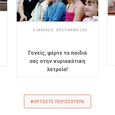
Η ΕΚΚΛΗΣΙΑ
ΧΡΙΣΤΙΑΝΙΚΗ ΖΩΗ
Γονείς, φέρτε τα παιδιά
σας στην κυριακάτικη
λατρεία!
ΦΟΡΤΩΣΤΕ ΠΕΡΙΣΣΟΤΕΡΑ