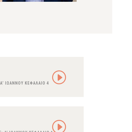
A’ ΙΩΑΝΝΟΥ ΚΕΦΑΛΑΙΟ 4