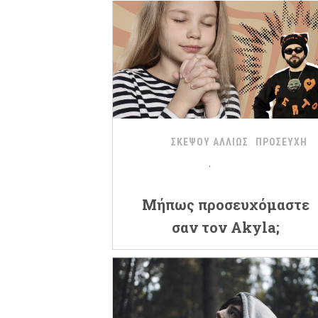
ΣΚΕΨΟΥ ΑΛΛΙΩΣ
ΠΡΟΣΕΥΧΗ
Μήπως προσευχόμαστε
σαν τον Akyla;