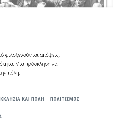
υτό φιλοξενούνται απόψεις,
νότητα. Μια πρόσκληση να
την πόλη.
ΕΚΚΛΗΣΙΑ ΚΑΙ ΠΟΛΗ
ΠΟΛΙΤΙΣΜΟΣ
Α