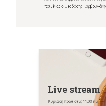
ποιμένας ο Θεοδόσης Καρβουνάκης
Live stream
Κυριακή πρωί στις 11.00 πμ