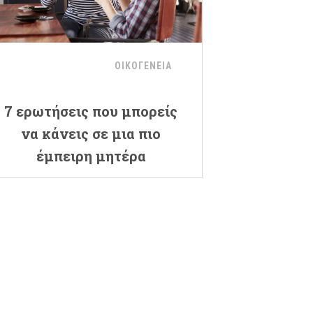
ΟΙΚΟΓΕΝΕΙΑ
7 ερωτήσεις που μπορείς
να κάνεις σε μια πιο
έμπειρη μητέρα