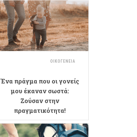
ΟΙΚΟΓΕΝΕΙΑ
Ένα πράγμα που οι γονείς
μου έκαναν σωστά:
Ζούσαν στην
πραγματικότητα!