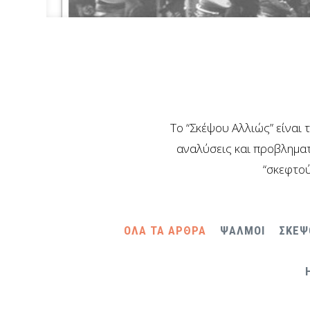
Το “Σκέψου Αλλιώς” είναι 
αναλύσεις και προβληματ
“σκεφτού
ΟΛΑ ΤΑ ΑΡΘΡΑ
ΨΑΛΜΟΙ
ΣΚΕΨ