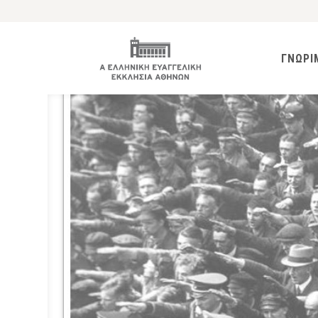
ΓΝΩΡΙ