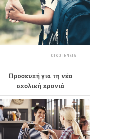
ΟΙΚΟΓΕΝΕΙΑ
Προσευχή για τη νέα
σχολική χρονιά