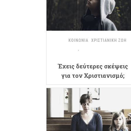
ΚΟΙΝΩΝΙΑ
ΧΡΙΣΤΙΑΝΙΚΗ ΖΩΗ
Έχεις δεύτερες σκέψεις
για τον Χριστιανισμό;