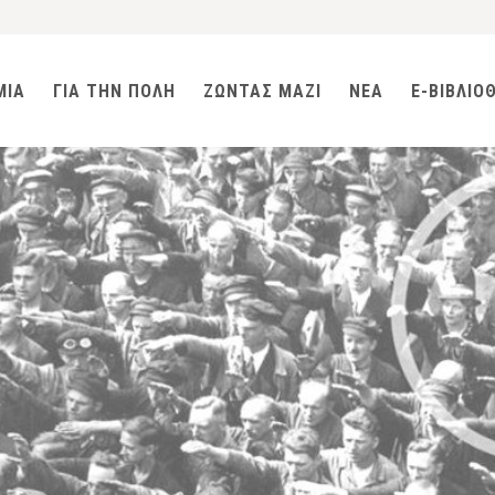
ΜΙΑ
ΓΙΑ ΤΗΝ ΠΟΛΗ
ΖΩΝΤΑΣ ΜΑΖΙ
ΝΕΑ
E-ΒΙΒΛΙΟ