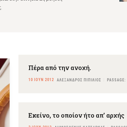
.
Πέρα από την ανοχή.
10 ΙΟΥΝ 2012
ΑΛΕΞΑΝΔΡΟΣ ΠΙΠΙΛΙΟΣ
PASSAGE:
Εκείνο, το οποίον ήτο απ’ αρχής