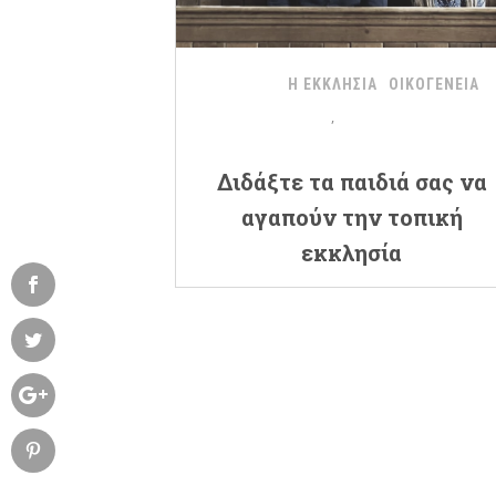
Η ΕΚΚΛΗΣΙΑ
ΟΙΚΟΓΕΝΕΙΑ
Διδάξτε τα παιδιά σας να
αγαπούν την τοπική
εκκλησία