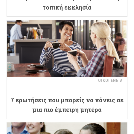
τοπική εκκλησία
ΟΙΚΟΓΕΝΕΙΑ
7 ερωτήσεις που μπορείς να κάνεις σε
μια πιο έμπειρη μητέρα