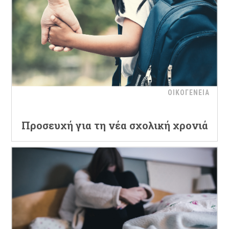
ΟΙΚΟΓΕΝΕΙΑ
Προσευχή για τη νέα σχολική χρονιά