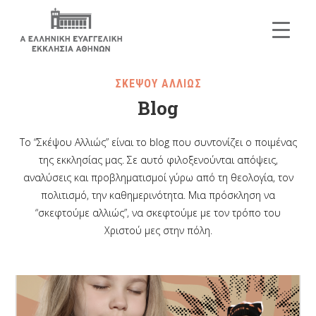
ΣΚΕΨΟΥ ΑΛΛΙΩΣ
Blog
Το “Σκέψου Αλλιώς” είναι το blog που συντονίζει ο ποιμένας
της εκκλησίας μας. Σε αυτό φιλοξενούνται απόψεις,
αναλύσεις και προβληματισμοί γύρω από τη θεολογία, τον
πολιτισμό, την καθημερινότητα. Μια πρόσκληση να
“σκεφτούμε αλλιώς”, να σκεφτούμε με τον τρόπο του
Χριστού μες στην πόλη.