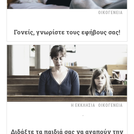
ΟΙΚΟΓΕΝΕΙΑ
Γονείς, γνωρίστε τους εφήβους σας!
Η ΕΚΚΛΗΣΙΑ
ΟΙΚΟΓΕΝΕΙΑ
Διδάξτε τα παιδιά σας να αγαπούν την