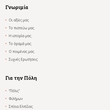
Γνωριμία
Οι αξίες μας
Το πιστεύω μας
Η ιστορία μας
Το όραμά μας
Ο ποιμένας μας
Συχνές Ερωτήσεις
Για την Πόλη
“Πόλις”
Φιλήμων
Σπίτια Ελπίδας