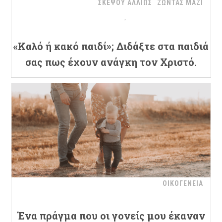
ΣΚΕΨΟΥ ΑΛΛΙΩΣ
ΖΩΝΤΑΣ ΜΑΖΙ
«Καλό ή κακό παιδί»; Διδάξτε στα παιδιά
σας πως έχουν ανάγκη τον Χριστό.
ΟΙΚΟΓΕΝΕΙΑ
Ένα πράγμα που οι γονείς μου έκαναν