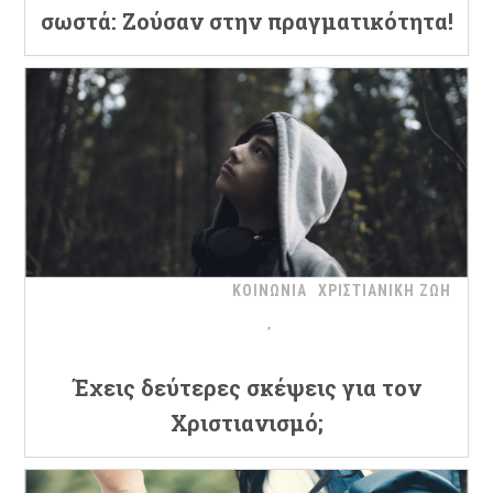
σωστά: Ζούσαν στην πραγματικότητα!
ΚΟΙΝΩΝΙΑ
ΧΡΙΣΤΙΑΝΙΚΗ ΖΩΗ
Έχεις δεύτερες σκέψεις για τον
Χριστιανισμό;