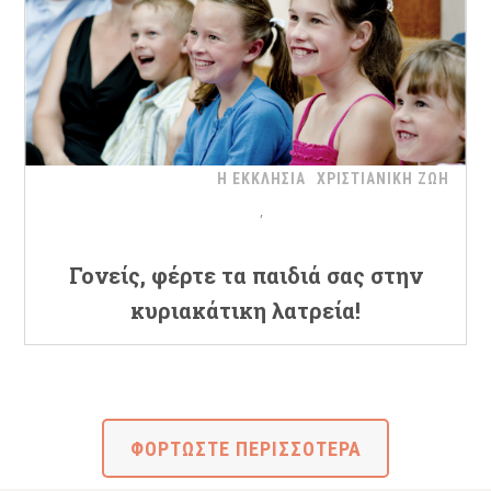
Η ΕΚΚΛΗΣΙΑ
ΧΡΙΣΤΙΑΝΙΚΗ ΖΩΗ
Γονείς, φέρτε τα παιδιά σας στην
κυριακάτικη λατρεία!
ΦΟΡΤΩΣΤΕ ΠΕΡΙΣΣΟΤΕΡΑ