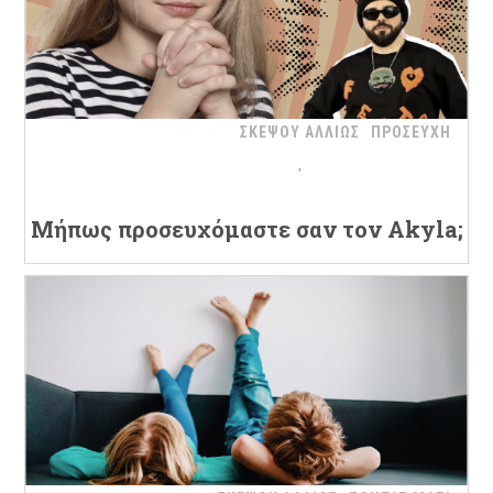
ΣΚΕΨΟΥ ΑΛΛΙΩΣ
ΠΡΟΣΕΥΧΗ
Μήπως προσευχόμαστε σαν τον Akyla;