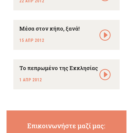
22 ΑΠΡ 2012
Μέσα στον κήπο, ξανά!
15 ΑΠΡ 2012
Το πεπρωμένο της Εκκλησίας
1 ΑΠΡ 2012
Επικοινωνήστε μαζί μας: