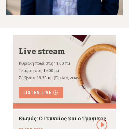
Live stream
Κυριακή πρωί στις 11.00 πμ
Τετάρτη στις 19.00 μμ
Σάββατο 19.30 πμ (Όμιλος νέων)
LISTEN LIVE
Θωμάς: Ο Γενναίος και ο Τραγικός.