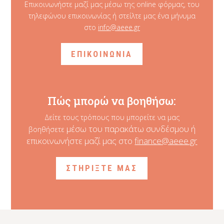
Επικοινωνήστε μαζί μας μέσω της online φόρμας, του
τηλεφώνου επικοινωνίας ή στείλτε μας ένα μήνυμα
στο
info@aeee.gr
ΕΠΙΚΟΙΝΩΝΙΑ
Πώς μπορώ να βοηθήσω:
Δείτε τους τρόπους που μπορείτε να μας
μέσω του παρακάτω συνδέσμου ή
βοηθήσετε
επικοινωνήστε μαζί μας στο
finance@aeee.gr
ΣΤΗΡΙΞΤΕ ΜΑΣ