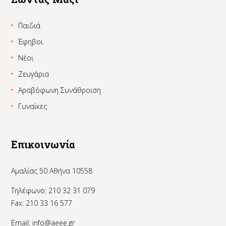
Παιδιά
Έφηβοι
Νέοι
Ζευγάρια
Αραβόφωνη Συνάθροιση
Γυναίκες
Επικοινωνία
Αμαλίας 50 Αθήνα 10558
Τηλέφωνο: 210 32 31 079
Fax: 210 33 16 577
Email:
info@aeee.gr