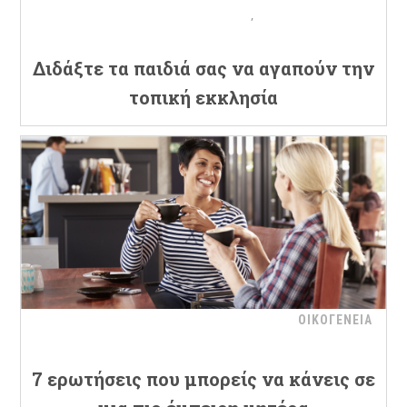
Διδάξτε τα παιδιά σας να αγαπούν την
τοπική εκκλησία
ΟΙΚΟΓΕΝΕΙΑ
7 ερωτήσεις που μπορείς να κάνεις σε