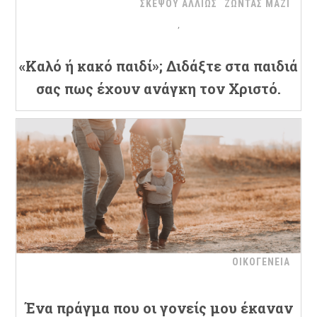
ΣΚΕΨΟΥ ΑΛΛΙΩΣ
ΖΩΝΤΑΣ ΜΑΖΙ
«Καλό ή κακό παιδί»; Διδάξτε στα παιδιά
σας πως έχουν ανάγκη τον Χριστό.
ΟΙΚΟΓΕΝΕΙΑ
Ένα πράγμα που οι γονείς μου έκαναν