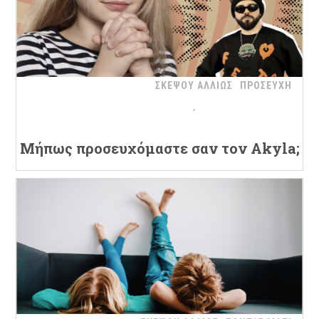
ΣΚΕΨΟΥ ΑΛΛΙΩΣ
ΠΡΟΣΕΥΧΗ
Μήπως προσευχόμαστε σαν τον Akyla;