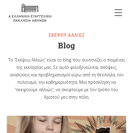
ΣΚΕΨΟΥ ΑΛΛΙΩΣ
Blog
Το “Σκέψου Αλλιώς” είναι το blog που συντονίζει ο ποιμένας
της εκκλησίας μας. Σε αυτό φιλοξενούνται απόψεις,
αναλύσεις και προβληματισμοί γύρω από τη θεολογία, τον
πολιτισμό, την καθημερινότητα. Μια πρόσκληση να
“σκεφτούμε αλλιώς”, να σκεφτούμε με τον τρόπο του
Χριστού μες στην πόλη.