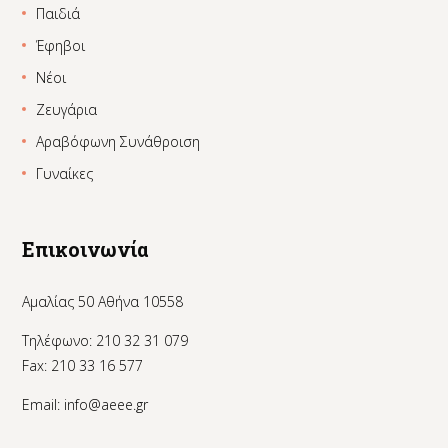
Παιδιά
Έφηβοι
Νέοι
Ζευγάρια
Αραβόφωνη Συνάθροιση
Γυναίκες
Επικοινωνία
Αμαλίας 50 Αθήνα 10558
Τηλέφωνο: 210 32 31 079
Fax: 210 33 16 577
Email:
info@aeee.gr