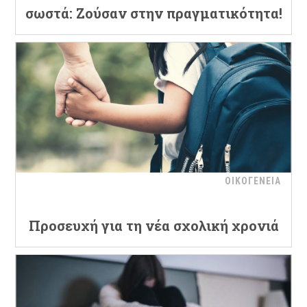
σωστά: Ζούσαν στην πραγματικότητα!
ΟΙΚΟΓΕΝΕΙΑ
Προσευχή για τη νέα σχολική χρονιά