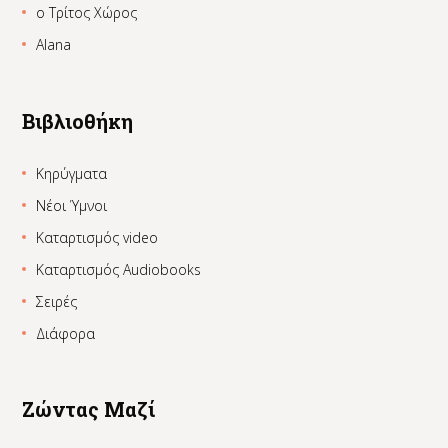
ο Τρίτος Χώρος
Alana
Βιβλιοθήκη
Κηρύγματα
Νέοι Ύμνοι
Καταρτισμός video
Καταρτισμός Audiobooks
Σειρές
Διάφορα
Ζώντας Μαζί