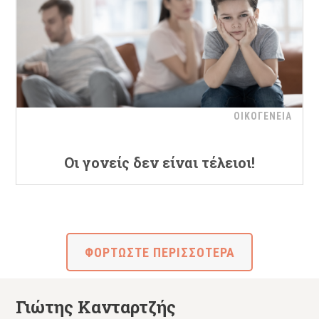
ΟΙΚΟΓΕΝΕΙΑ
Οι γονείς δεν είναι τέλειοι!
ΦΟΡΤΩΣΤΕ ΠΕΡΙΣΣΟΤΕΡΑ
Γιώτης Κανταρτζής