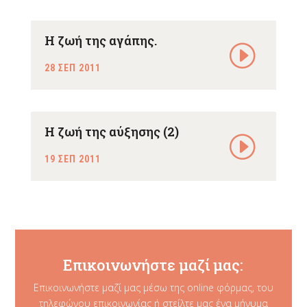
Η ζωή της αγάπης.
28 ΣΕΠ 2011
Η ζωή της αύξησης (2)
19 ΣΕΠ 2011
Επικοινωνήστε μαζί μας:
Επικοινωνήστε μαζί μας μέσω της online φόρμας, του
τηλεφώνου επικοινωνίας ή στείλτε μας ένα μήνυμα