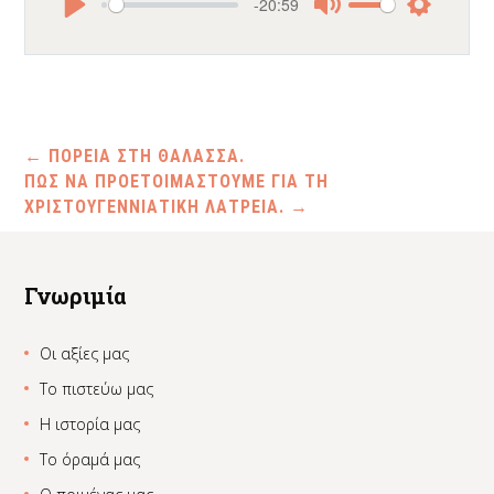
-20:59
Play
Mute
Settings
←
ΠΟΡΕΙΑ ΣΤΗ ΘΑΛΑΣΣΑ.
ΠΩΣ ΝΑ ΠΡΟΕΤΟΙΜΑΣΤΟΥΜΕ ΓΙΑ ΤΗ
ΧΡΙΣΤΟΥΓΕΝΝΙΑΤΙΚΗ ΛΑΤΡΕΙΑ.
→
Γνωριμία
Οι αξίες μας
Το πιστεύω μας
Η ιστορία μας
Το όραμά μας