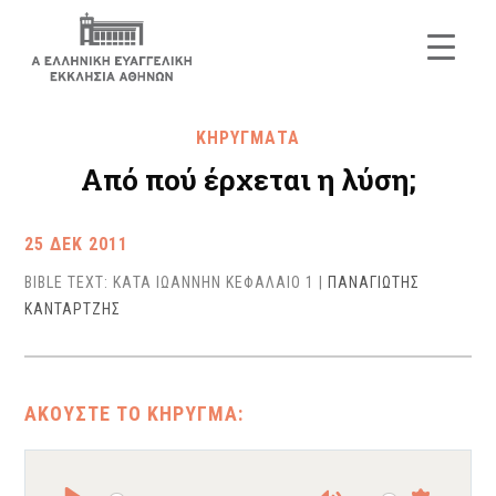
ΚΗΡΥΓΜΑΤΑ
Από πού έρχεται η λύση;
25 ΔΕΚ 2011
BIBLE TEXT: ΚΑΤΑ ΙΩΑΝΝΗΝ ΚΕΦΑΛΑΙΟ 1
|
ΠΑΝΑΓΙΩΤΗΣ
ΚΑΝΤΑΡΤΖΗΣ