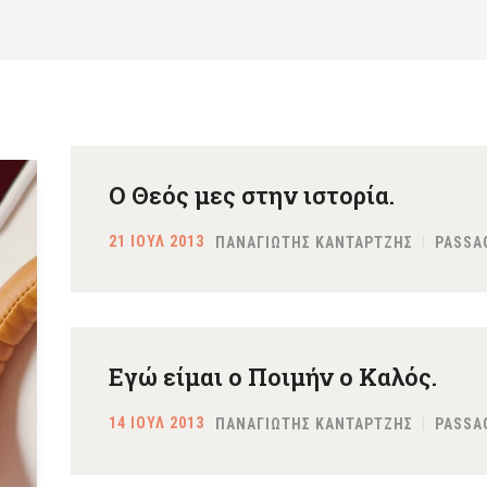
Ο Θεός μες στην ιστορία.
21 ΙΟΥΛ 2013
ΠΑΝΑΓΙΩΤΗΣ ΚΑΝΤΑΡΤΖΗΣ
PASSA
Εγώ είμαι ο Ποιμήν ο Καλός.
14 ΙΟΥΛ 2013
ΠΑΝΑΓΙΩΤΗΣ ΚΑΝΤΑΡΤΖΗΣ
PASSA