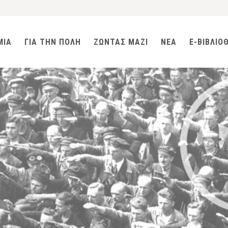
ΜΙΑ
ΓΙΑ ΤΗΝ ΠΟΛΗ
ΖΩΝΤΑΣ ΜΑΖΙ
ΝΕΑ
E-ΒΙΒΛΙΟ