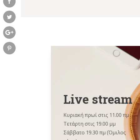
Live stream
Κυριακή πρωί στις 11.00 πμ
Τετάρτη στις 19.00 μμ
Σάββατο 19.30 πμ (Όμιλος