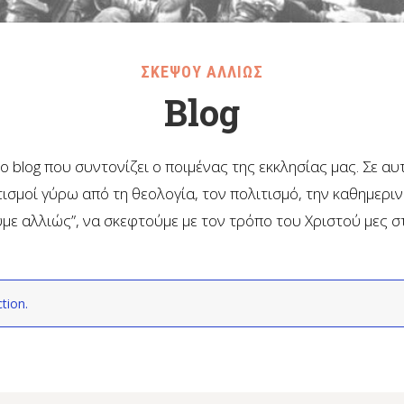
ΣΚΕΨΟΥ ΑΛΛΙΩΣ
Blog
το blog που συντονίζει ο ποιμένας της εκκλησίας μας. Σε α
ισμοί γύρω από τη θεολογία, τον πολιτισμό, την καθημερι
με αλλιώς”, να σκεφτούμε με τον τρόπο του Χριστού μες σ
tion.