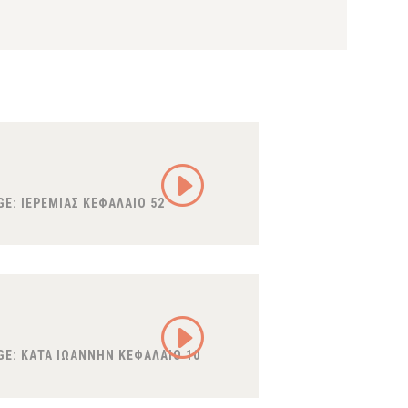
GE:
ΙΕΡΕΜΙΑΣ ΚΕΦΑΛΑΙΟ 52
GE:
ΚΑΤΑ ΙΩΑΝΝΗΝ ΚΕΦΑΛΑΙΟ 10