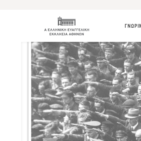
ΓΝΩΡΙ