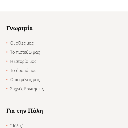
Γνωριμία
Οι αξίες μας
Το πιστεύω μας
Η ιστορία μας
Το όραμά μας
Ο ποιμένας μας
Συχνές Ερωτήσεις
Για την Πόλη
“Πόλις”