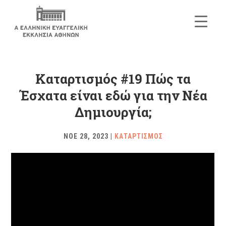
Καταρτισμός #19 Πώς τα
Έσχατα είναι εδώ για την Νέα
Δημιουργία;
ΝΟΕ 28, 2023
|
ΚΑΤΑΡΤΙΣΜΟΣ