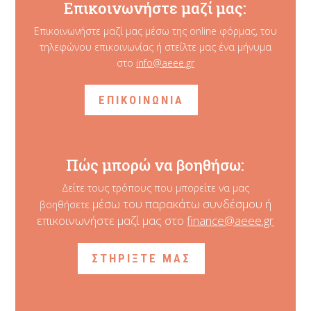
Επικοινωνήστε μαζί μας:
Επικοινωνήστε μαζί μας μέσω της online φόρμας, του
τηλεφώνου επικοινωνίας ή στείλτε μας ένα μήνυμα
στο
info@aeee.gr
ΕΠΙΚΟΙΝΩΝΙΑ
Πώς μπορώ να βοηθήσω:
Δείτε τους τρόπους που μπορείτε να μας
μέσω του παρακάτω συνδέσμου ή
βοηθήσετε
επικοινωνήστε μαζί μας στο
finance@aeee.gr
ΣΤΗΡΙΞΤΕ ΜΑΣ