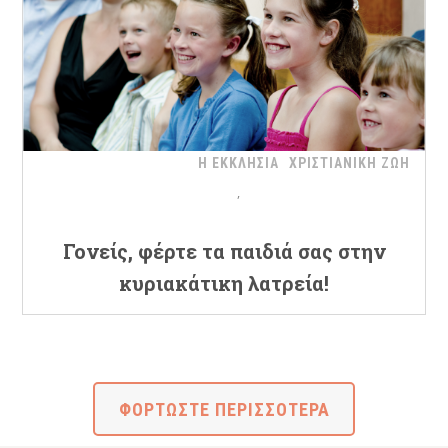
Η ΕΚΚΛΗΣΙΑ
ΧΡΙΣΤΙΑΝΙΚΗ ΖΩΗ
Γονείς, φέρτε τα παιδιά σας στην
κυριακάτικη λατρεία!
ΦΟΡΤΩΣΤΕ ΠΕΡΙΣΣΟΤΕΡΑ