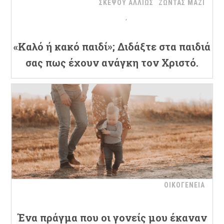
ΣΚΕΨΟΥ ΑΛΛΙΩΣ
ΖΩΝΤΑΣ ΜΑΖΙ
«Καλό ή κακό παιδί»; Διδάξτε στα παιδιά
σας πως έχουν ανάγκη τον Χριστό.
ΟΙΚΟΓΕΝΕΙΑ
Ένα πράγμα που οι γονείς μου έκαναν