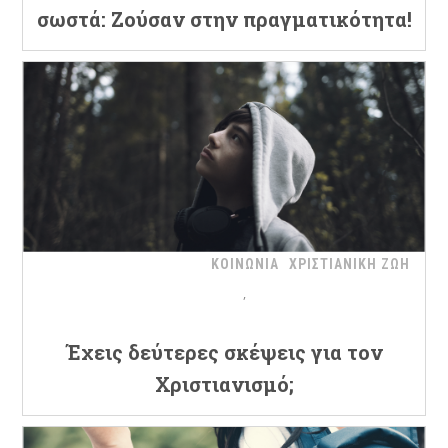
σωστά: Ζούσαν στην πραγματικότητα!
ΚΟΙΝΩΝΙΑ
ΧΡΙΣΤΙΑΝΙΚΗ ΖΩΗ
Έχεις δεύτερες σκέψεις για τον
Χριστιανισμό;