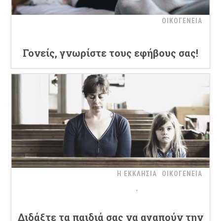
ΟΙΚΟΓΕΝΕΙΑ
Γονείς, γνωρίστε τους εφήβους σας!
Η ΕΚΚΛΗΣΙΑ
ΟΙΚΟΓΕΝΕΙΑ
Διδάξτε τα παιδιά σας να αγαπούν την