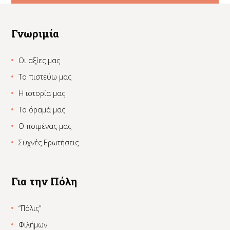
Γνωριμία
Οι αξίες μας
Το πιστεύω μας
Η ιστορία μας
Το όραμά μας
Ο ποιμένας μας
Συχνές Ερωτήσεις
Για την Πόλη
“Πόλις”
Φιλήμων