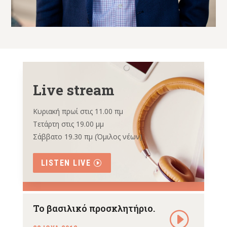
Live stream
Κυριακή πρωί στις 11.00 πμ
Τετάρτη στις 19.00 μμ
Σάββατο 19.30 πμ (Όμιλος νέων)
LISTEN LIVE
Το βασιλικό προσκλητήριο.