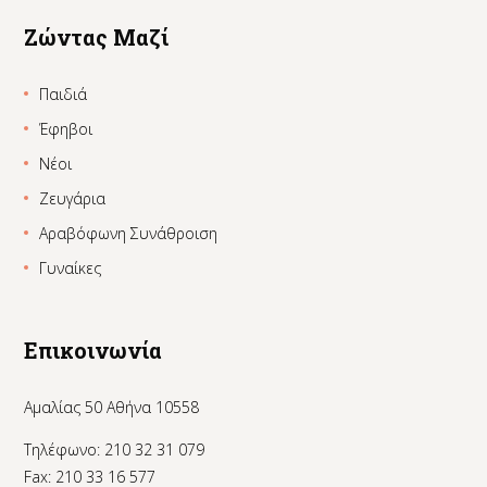
Ζώντας Μαζί
Παιδιά
Έφηβοι
Νέοι
Ζευγάρια
Αραβόφωνη Συνάθροιση
Γυναίκες
Επικοινωνία
Αμαλίας 50 Αθήνα 10558
Τηλέφωνο: 210 32 31 079
Fax: 210 33 16 577