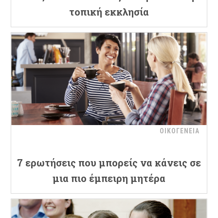
τοπική εκκλησία
ΟΙΚΟΓΕΝΕΙΑ
7 ερωτήσεις που μπορείς να κάνεις σε
μια πιο έμπειρη μητέρα