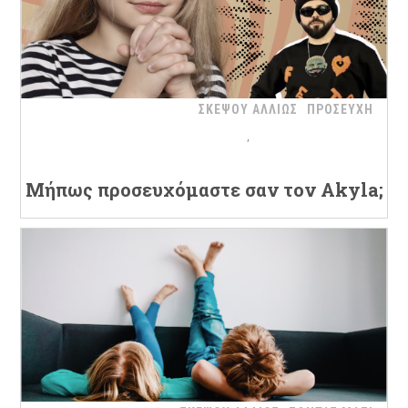
ΣΚΕΨΟΥ ΑΛΛΙΩΣ
ΠΡΟΣΕΥΧΗ
Μήπως προσευχόμαστε σαν τον Akyla;