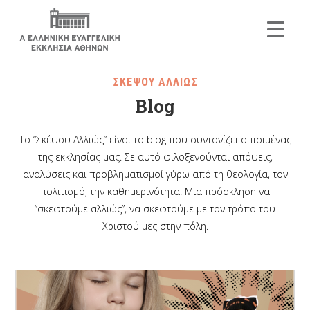
ΣΚΕΨΟΥ ΑΛΛΙΩΣ
Blog
Το “Σκέψου Αλλιώς” είναι το blog που συντονίζει ο ποιμένας
της εκκλησίας μας. Σε αυτό φιλοξενούνται απόψεις,
αναλύσεις και προβληματισμοί γύρω από τη θεολογία, τον
πολιτισμό, την καθημερινότητα. Μια πρόσκληση να
“σκεφτούμε αλλιώς”, να σκεφτούμε με τον τρόπο του
Χριστού μες στην πόλη.