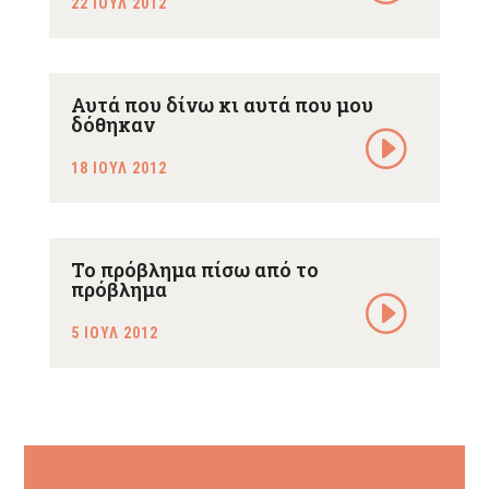
22 ΙΟΥΛ 2012
Αυτά που δίνω κι αυτά που μου
δόθηκαν
18 ΙΟΥΛ 2012
Το πρόβλημα πίσω από το
πρόβλημα
5 ΙΟΥΛ 2012