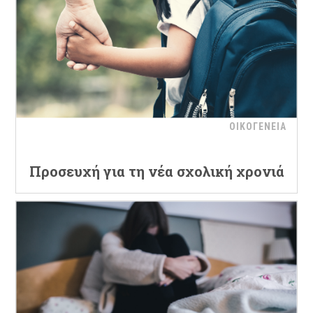
ΟΙΚΟΓΕΝΕΙΑ
Προσευχή για τη νέα σχολική χρονιά