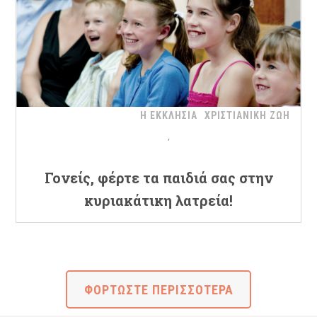
Η ΕΚΚΛΗΣΙΑ
ΧΡΙΣΤΙΑΝΙΚΗ ΖΩΗ
Γονείς, φέρτε τα παιδιά σας στην
κυριακάτικη λατρεία!
ΦΟΡΤΩΣΤΕ ΠΕΡΙΣΣΟΤΕΡΑ