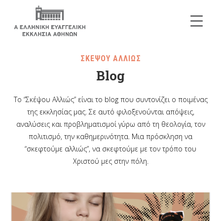
ΣΚΕΨΟΥ ΑΛΛΙΩΣ
Blog
Το “Σκέψου Αλλιώς” είναι το blog που συντονίζει ο ποιμένας
της εκκλησίας μας. Σε αυτό φιλοξενούνται απόψεις,
αναλύσεις και προβληματισμοί γύρω από τη θεολογία, τον
πολιτισμό, την καθημερινότητα. Μια πρόσκληση να
“σκεφτούμε αλλιώς”, να σκεφτούμε με τον τρόπο του
Χριστού μες στην πόλη.