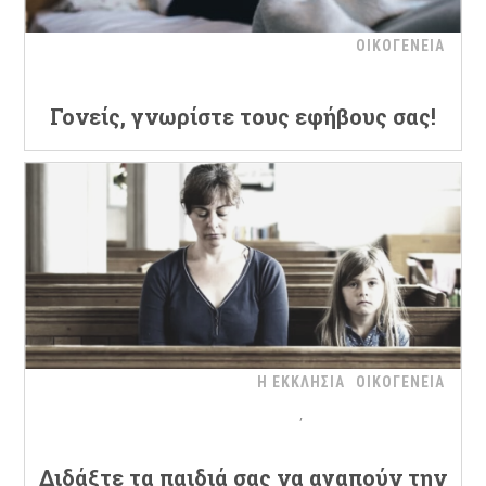
ΟΙΚΟΓΕΝΕΙΑ
Γονείς, γνωρίστε τους εφήβους σας!
Η ΕΚΚΛΗΣΙΑ
ΟΙΚΟΓΕΝΕΙΑ
Διδάξτε τα παιδιά σας να αγαπούν την