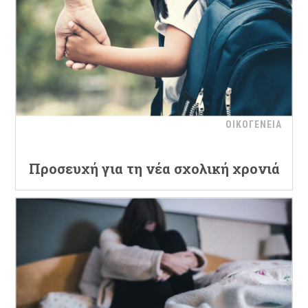
ΟΙΚΟΓΕΝΕΙΑ
Προσευχή για τη νέα σχολική χρονιά