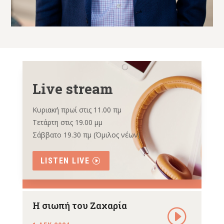
Live stream
Κυριακή πρωί στις 11.00 πμ
Τετάρτη στις 19.00 μμ
Σάββατο 19.30 πμ (Όμιλος νέων)
LISTEN LIVE
Η σιωπή του Ζαχαρία