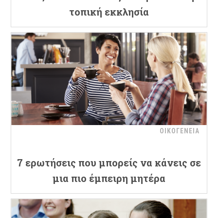
τοπική εκκλησία
ΟΙΚΟΓΕΝΕΙΑ
7 ερωτήσεις που μπορείς να κάνεις σε
μια πιο έμπειρη μητέρα