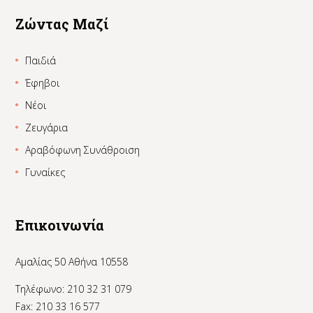
Ζώντας Μαζί
Παιδιά
Έφηβοι
Νέοι
Ζευγάρια
Αραβόφωνη Συνάθροιση
Γυναίκες
Επικοινωνία
Αμαλίας 50 Αθήνα 10558
Τηλέφωνο: 210 32 31 079
Fax: 210 33 16 577