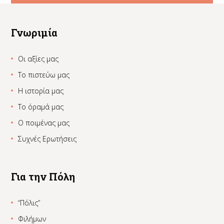
Γνωριμία
Οι αξίες μας
Το πιστεύω μας
Η ιστορία μας
Το όραμά μας
Ο ποιμένας μας
Συχνές Ερωτήσεις
Για την Πόλη
“Πόλις”
Φιλήμων