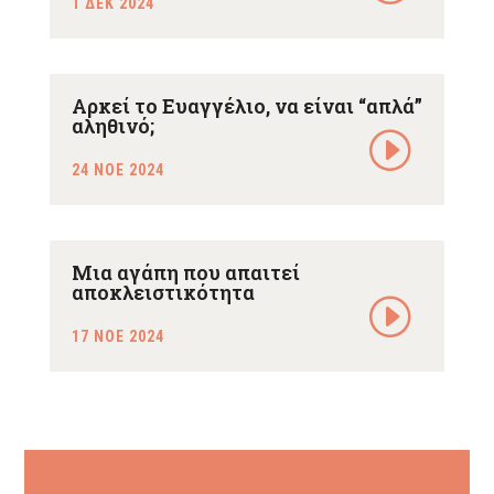
1 ΔΕΚ 2024
Αρκεί το Ευαγγέλιο, να είναι “απλά”
αληθινό;
24 ΝΟΕ 2024
Μια αγάπη που απαιτεί
αποκλειστικότητα
17 ΝΟΕ 2024