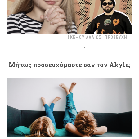
ΣΚΕΨΟΥ ΑΛΛΙΩΣ
ΠΡΟΣΕΥΧΗ
Μήπως προσευχόμαστε σαν τον Akyla;