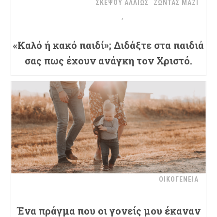
ΣΚΕΨΟΥ ΑΛΛΙΩΣ
ΖΩΝΤΑΣ ΜΑΖΙ
«Καλό ή κακό παιδί»; Διδάξτε στα παιδιά
σας πως έχουν ανάγκη τον Χριστό.
ΟΙΚΟΓΕΝΕΙΑ
Ένα πράγμα που οι γονείς μου έκαναν