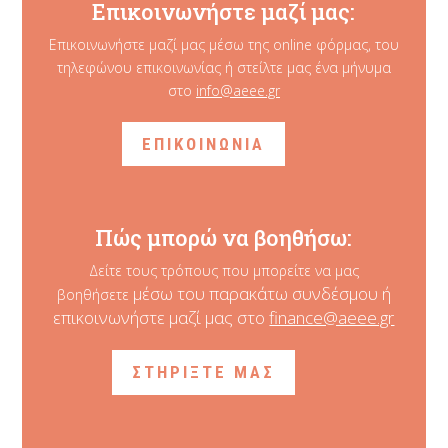
Επικοινωνήστε μαζί μας:
Επικοινωνήστε μαζί μας μέσω της online φόρμας, του
τηλεφώνου επικοινωνίας ή στείλτε μας ένα μήνυμα
στο
info@aeee.gr
ΕΠΙΚΟΙΝΩΝΙΑ
Πώς μπορώ να βοηθήσω:
Δείτε τους τρόπους που μπορείτε να μας
μέσω του παρακάτω συνδέσμου ή
βοηθήσετε
επικοινωνήστε μαζί μας στο
finance@aeee.gr
ΣΤΗΡΙΞΤΕ ΜΑΣ