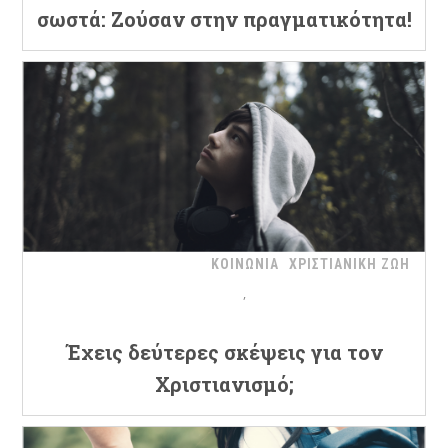
σωστά: Ζούσαν στην πραγματικότητα!
ΚΟΙΝΩΝΙΑ
ΧΡΙΣΤΙΑΝΙΚΗ ΖΩΗ
Έχεις δεύτερες σκέψεις για τον
Χριστιανισμό;