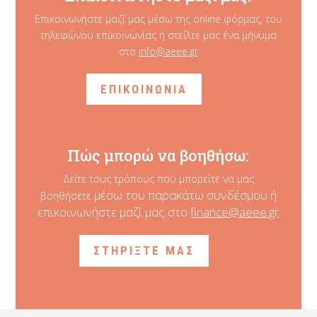
Επικοινωνήστε μαζί μας μέσω της online φόρμας, του
τηλεφώνου επικοινωνίας ή στείλτε μας ένα μήνυμα
στο
info@aeee.gr
ΕΠΙΚΟΙΝΩΝΙΑ
Πώς μπορώ να βοηθήσω:
Δείτε τους τρόπους που μπορείτε να μας
μέσω του παρακάτω συνδέσμου ή
βοηθήσετε
επικοινωνήστε μαζί μας στο
finance@aeee.gr
ΣΤΗΡΙΞΤΕ ΜΑΣ