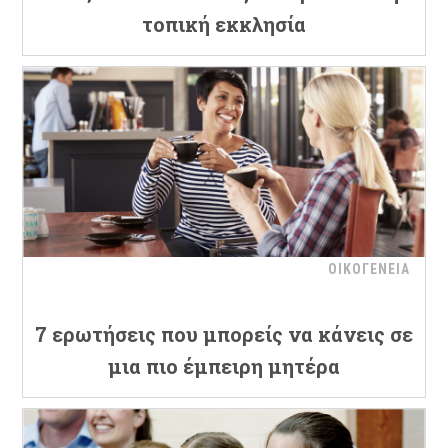
τοπική εκκλησία
ΟΙΚΟΓΕΝΕΙΑ
7 ερωτήσεις που μπορείς να κάνεις σε
μια πιο έμπειρη μητέρα