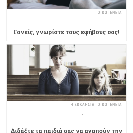
ΟΙΚΟΓΕΝΕΙΑ
Γονείς, γνωρίστε τους εφήβους σας!
Η ΕΚΚΛΗΣΙΑ
ΟΙΚΟΓΕΝΕΙΑ
Διδάξτε τα παιδιά σας να αγαπούν την