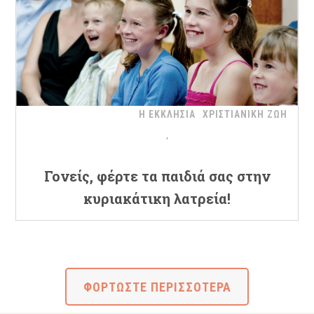
Η ΕΚΚΛΗΣΙΑ
ΧΡΙΣΤΙΑΝΙΚΗ ΖΩΗ
Γονείς, φέρτε τα παιδιά σας στην
κυριακάτικη λατρεία!
ΦΟΡΤΩΣΤΕ ΠΕΡΙΣΣΟΤΕΡΑ