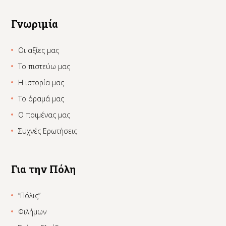
Γνωριμία
Οι αξίες μας
Το πιστεύω μας
Η ιστορία μας
Το όραμά μας
Ο ποιμένας μας
Συχνές Ερωτήσεις
Για την Πόλη
“Πόλις”
Φιλήμων