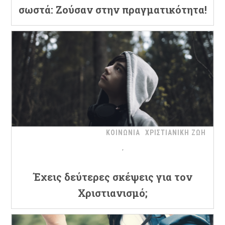
σωστά: Ζούσαν στην πραγματικότητα!
ΚΟΙΝΩΝΙΑ
ΧΡΙΣΤΙΑΝΙΚΗ ΖΩΗ
Έχεις δεύτερες σκέψεις για τον
Χριστιανισμό;