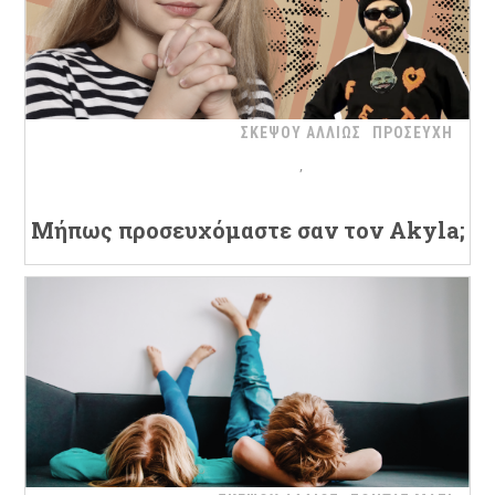
ΣΚΕΨΟΥ ΑΛΛΙΩΣ
ΠΡΟΣΕΥΧΗ
Μήπως προσευχόμαστε σαν τον Akyla;