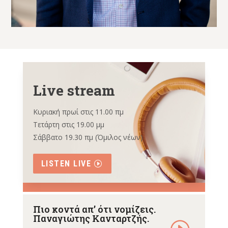
Live stream
Κυριακή πρωί στις 11.00 πμ
Τετάρτη στις 19.00 μμ
Σάββατο 19.30 πμ (Όμιλος νέων)
LISTEN LIVE
Πιο κοντά απ’ ότι νομίζεις.
Παναγιώτης Κανταρτζής.