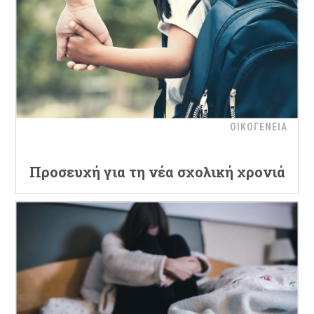
ΟΙΚΟΓΕΝΕΙΑ
Προσευχή για τη νέα σχολική χρονιά