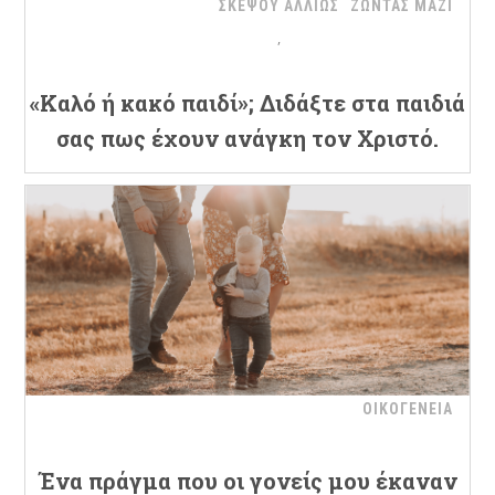
ΣΚΕΨΟΥ ΑΛΛΙΩΣ
ΖΩΝΤΑΣ ΜΑΖΙ
«Καλό ή κακό παιδί»; Διδάξτε στα παιδιά
σας πως έχουν ανάγκη τον Χριστό.
ΟΙΚΟΓΕΝΕΙΑ
Ένα πράγμα που οι γονείς μου έκαναν