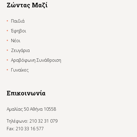
Ζώντας Μαζί
Παιδιά
Έφηβοι
Νέοι
Ζευγάρια
Αραβόφωνη Συνάθροιση
Γυναίκες
Επικοινωνία
Αμαλίας 50 Αθήνα 10558
Τηλέφωνο: 210 32 31 079
Fax: 210 33 16 577