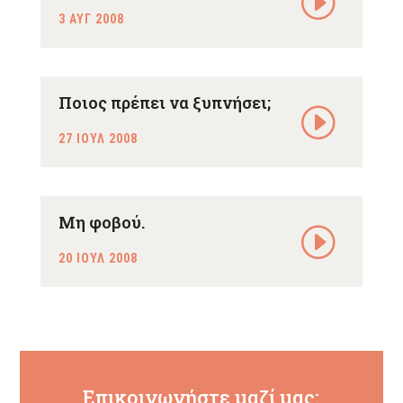
3 ΑΥΓ 2008
Ποιος πρέπει να ξυπνήσει;
27 ΙΟΥΛ 2008
Μη φοβού.
20 ΙΟΥΛ 2008
Επικοινωνήστε μαζί μας: