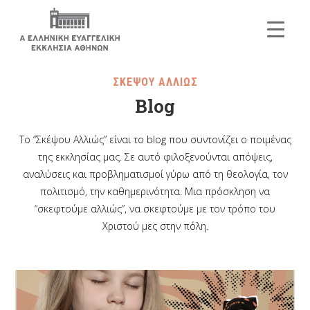
ΣΚΕΨΟΥ ΑΛΛΙΩΣ
Blog
Το “Σκέψου Αλλιώς” είναι το blog που συντονίζει ο ποιμένας
της εκκλησίας μας. Σε αυτό φιλοξενούνται απόψεις,
αναλύσεις και προβληματισμοί γύρω από τη θεολογία, τον
πολιτισμό, την καθημερινότητα. Μια πρόσκληση να
“σκεφτούμε αλλιώς”, να σκεφτούμε με τον τρόπο του
Χριστού μες στην πόλη.