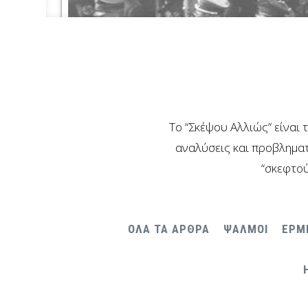
Το “Σκέψου Αλλιώς” είναι 
αναλύσεις και προβληματ
“σκεφτού
ΟΛΑ ΤΑ ΑΡΘΡΑ
ΨΑΛΜΟΙ
ΕΡΜ