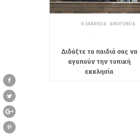
Η ΕΚΚΛΗΣΙΑ
ΟΙΚΟΓΕΝΕΙΑ
Διδάξτε τα παιδιά σας να
αγαπούν την τοπική
εκκλησία