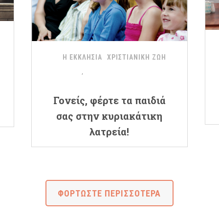
Η ΕΚΚΛΗΣΙΑ
ΧΡΙΣΤΙΑΝΙΚΗ ΖΩΗ
Γονείς, φέρτε τα παιδιά
σας στην κυριακάτικη
λατρεία!
ΦΟΡΤΩΣΤΕ ΠΕΡΙΣΣΟΤΕΡΑ