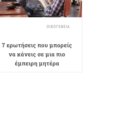
ΟΙΚΟΓΕΝΕΙΑ
7 ερωτήσεις που μπορείς
να κάνεις σε μια πιο
έμπειρη μητέρα