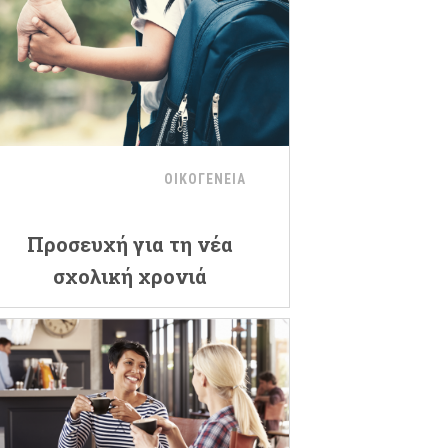
ΟΙΚΟΓΕΝΕΙΑ
Προσευχή για τη νέα
σχολική χρονιά