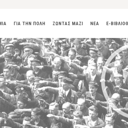
ΜΙΑ
ΓΙΑ ΤΗΝ ΠΟΛΗ
ΖΩΝΤΑΣ ΜΑΖΙ
ΝΕΑ
E-ΒΙΒΛΙΟ