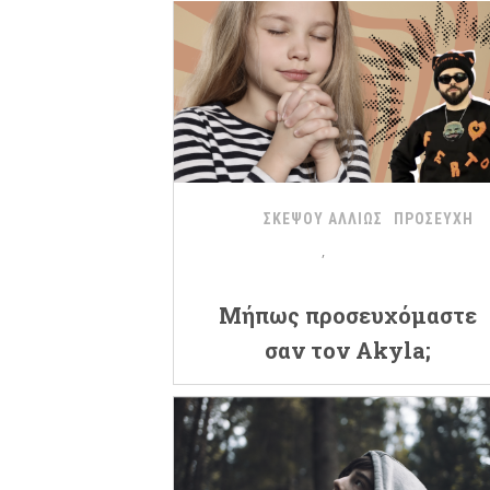
ΣΚΕΨΟΥ ΑΛΛΙΩΣ
ΠΡΟΣΕΥΧΗ
Μήπως προσευχόμαστε
σαν τον Akyla;