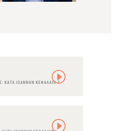
E:
ΚΑΤΑ ΙΩΑΝΝΗΝ ΚΕΦΑΛΑΙΟ 7