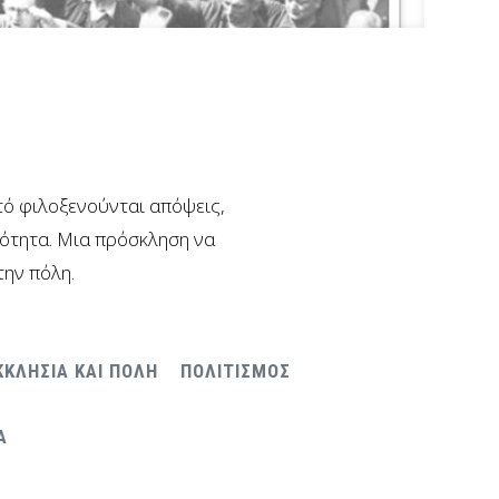
υτό φιλοξενούνται απόψεις,
νότητα. Μια πρόσκληση να
την πόλη.
ΚΚΛΗΣΙΑ ΚΑΙ ΠΟΛΗ
ΠΟΛΙΤΙΣΜΟΣ
Α