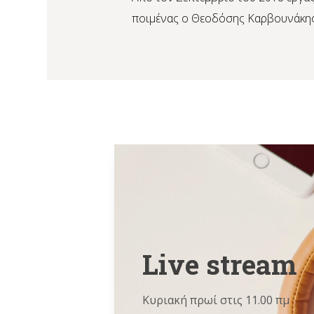
ποιμένας ο Θεοδόσης Καρβουνάκης
Live stream
Κυριακή πρωί στις 11.00 πμ