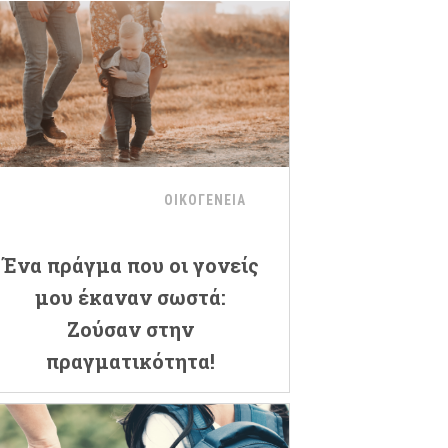
ΟΙΚΟΓΕΝΕΙΑ
Ένα πράγμα που οι γονείς
μου έκαναν σωστά:
Ζούσαν στην
πραγματικότητα!