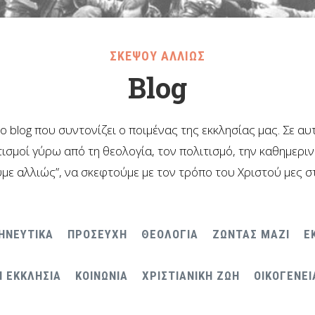
ΣΚΕΨΟΥ ΑΛΛΙΩΣ
Blog
το blog που συντονίζει ο ποιμένας της εκκλησίας μας. Σε α
ισμοί γύρω από τη θεολογία, τον πολιτισμό, την καθημερι
με αλλιώς”, να σκεφτούμε με τον τρόπο του Χριστού μες σ
ΗΝΕΥΤΙΚΑ
ΠΡΟΣΕΥΧΗ
ΘΕΟΛΟΓΙΑ
ΖΩΝΤΑΣ ΜΑΖΙ
Ε
Η ΕΚΚΛΗΣΙΑ
ΚΟΙΝΩΝΙΑ
ΧΡΙΣΤΙΑΝΙΚΗ ΖΩΗ
ΟΙΚΟΓΕΝΕΙ