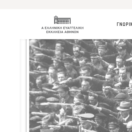
ΓΝΩΡΙ