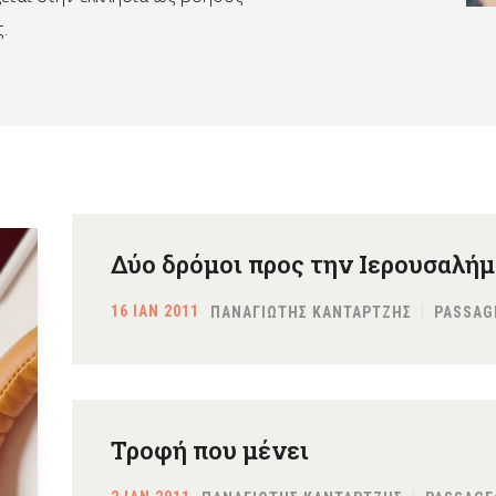
.
Δύο δρόμοι προς την Ιερουσαλήμ
16 ΙΑΝ 2011
ΠΑΝΑΓΙΩΤΗΣ ΚΑΝΤΑΡΤΖΗΣ
PASSAG
Τροφή που μένει