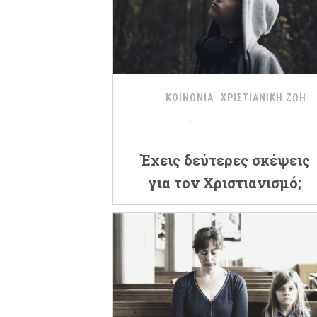
ΚΟΙΝΩΝΙΑ
ΧΡΙΣΤΙΑΝΙΚΗ ΖΩΗ
Έχεις δεύτερες σκέψεις
για τον Χριστιανισμό;