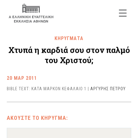
ΚΗΡΥΓΜΑΤΑ
Χτυπά η καρδιά σου στον παλμό
του Χριστού;
20 ΜΑΡ 2011
BIBLE TEXT: ΚΑΤΑ ΜΑΡΚΟΝ ΚΕΦΑΛΑΙΟ 1
|
ΑΡΓΥΡΗΣ ΠΕΤΡΟΥ