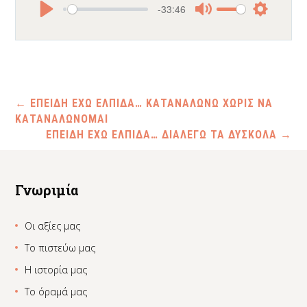
-33:46
Play
Mute
Settings
←
ΕΠΕΙΔΗ ΕΧΩ ΕΛΠΙΔΑ… ΚΑΤΑΝΑΛΩΝΩ ΧΩΡΙΣ ΝΑ
ΚΑΤΑΝΑΛΩΝΟΜΑΙ
ΕΠΕΙΔΗ ΕΧΩ ΕΛΠΙΔΑ… ΔΙΑΛΕΓΩ ΤΑ ΔΥΣΚΟΛΑ
→
Γνωριμία
Οι αξίες μας
Το πιστεύω μας
Η ιστορία μας
Το όραμά μας