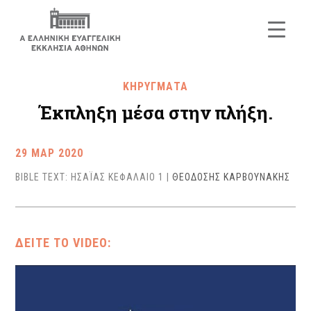
ΚΗΡΥΓΜΑΤΑ
Έκπληξη μέσα στην πλήξη.
29 ΜΑΡ 2020
BIBLE TEXT: ΗΣΑΪΑΣ ΚΕΦΑΛΑΙΟ 1
|
ΘΕΟΔΟΣΗΣ ΚΑΡΒΟΥΝΑΚΗΣ