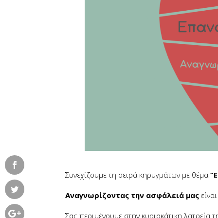
Συνεχίζουμε τη σειρά κηρυγμάτων με θέμα
“
Αναγνωρίζοντας την ασφάλειά μας
είνα
Σας περιμένουμε στην κυριακάτικη λατρεία τη