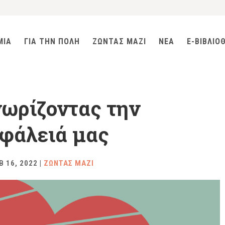
ΜΙΑ
ΓΙΑ ΤΗΝ ΠΟΛΗ
ΖΩΝΤΑΣ ΜΑΖΙ
ΝΕΑ
E-ΒΙΒΛΙΟ
ωρίζοντας την
φάλειά μας
Β 16, 2022
|
ΖΩΝΤΑΣ ΜΑΖΙ