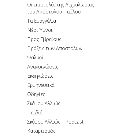
Οι επιστολές της Αιχμαλωσίας
του Απόστολου Παύλου
Τα Ευαγγέλια
Νέοι Ύμνοι
Προς Εβραίους
Πράξεις των Αποστόλων
Ψαλμοί
Ανακοινώσεις
Εκδηλώσεις
Ερμηνευτικά
Οδηγίες
Σκέψου Αλλιώς
Παιδιά
Σκέψου Αλλιώς – Podcast
Καταρτισμός