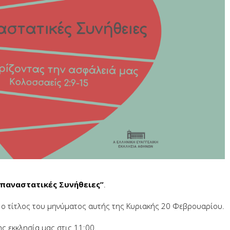
Επαναστατικές Συνήθειες”
.
ι ο τίτλος του μηνύματος αυτής της Κυριακής 20 Φεβρουαρίου.
ς εκκλησία μας στις 11:00.