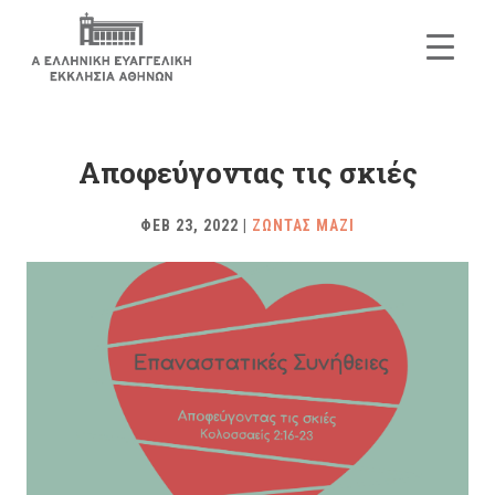
Αποφεύγοντας τις σκιές
ΦΕΒ 23, 2022
|
ΖΩΝΤΑΣ ΜΑΖΙ