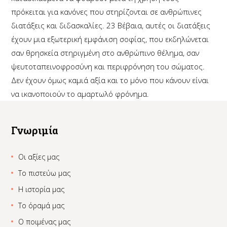
πρόκειται για κανόνες που στηρίζονται σε ανθρώπινες
διατάξεις και διδασκαλίες.
23
Βέβαια, αυτές οι διατάξεις
έχουν μια εξωτερική εμφάνιση σοφίας, που εκδηλώνεται
σαν θρησκεία στηριγμένη στο ανθρώπινο θέλημα, σαν
ψευτοταπεινοφροσύνη και περιφρόνηση του σώματος.
Δεν έχουν όμως καμιά αξία και το μόνο που κάνουν είναι
να ικανοποιούν το αμαρτωλό φρόνημα.
Γνωριμία
Οι αξίες μας
Το πιστεύω μας
Η ιστορία μας
Το όραμά μας
Ο ποιμένας μας