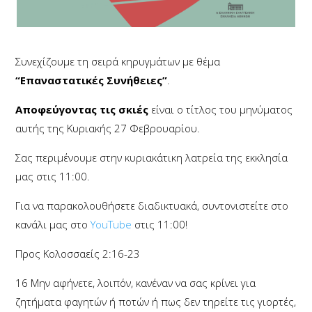
Συνεχίζουμε τη σειρά κηρυγμάτων με θέμα
“Επαναστατικές Συνήθειες”
.
Αποφεύγοντας τις σκιές
είναι ο τίτλος του μηνύματος
αυτής της Κυριακής 27 Φεβρουαρίου.
Σας περιμένουμε στην κυριακάτικη λατρεία της εκκλησία
μας στις 11:00.
Για να παρακολουθήσετε διαδικτυακά, συντονιστείτε στο
κανάλι μας στο
YouTube
στις 11:00!
Προς Κολοσσαείς 2:16-23
16
Μην αφήνετε, λοιπόν, κανέναν να σας κρίνει για
ζητήματα φαγητών ή ποτών ή πως δεν τηρείτε τις γιορτές,