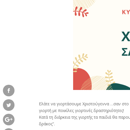
Ελάτε να γιορτάσουμε Χριστούγεννα …σαν στο σ
γιορτή με ποικίλες γιορτινές δραστηριότητες!
Κατά τη διάρκεια της γιορτής τα παιδιά θα παρ
δράκος”.