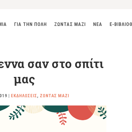
ΜΙΑ
ΓΙΑ ΤΗΝ ΠΟΛΗ
ΖΩΝΤΑΣ ΜΑΖΙ
ΝΕΑ
E-ΒΙΒΛΙΟ
ννα σαν στο σπίτι
μας
2019
|
ΕΚΔΗΛΩΣΕΙΣ
,
ΖΩΝΤΑΣ ΜΑΖΙ