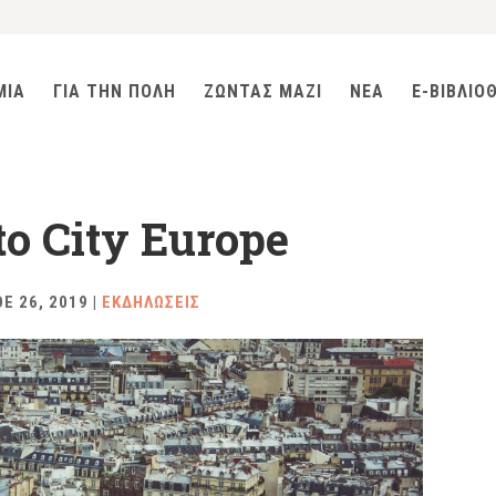
ΜΙΑ
ΓΙΑ ΤΗΝ ΠΟΛΗ
ΖΩΝΤΑΣ ΜΑΖΙ
ΝΕΑ
E-ΒΙΒΛΙΟ
to City Europe
Ε 26, 2019
|
ΕΚΔΗΛΩΣΕΙΣ