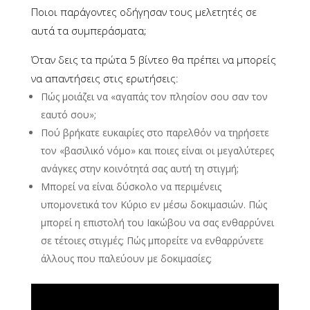
Ποιοι παράγοντες οδήγησαν τους μελετητές σε
αυτά τα συμπεράσματα;
Όταν δεις τα πρώτα 5 βίντεο θα πρέπει να μπορείς
να απαντήσεις στις ερωτήσεις:
Πώς μοιάζει να «αγαπάς τον πλησίον σου σαν τον
εαυτό σου»;
Πού βρήκατε ευκαιρίες στο παρελθόν να τηρήσετε
τον «βασιλικό νόμο» και ποιες είναι οι μεγαλύτερες
ανάγκες στην κοινότητά σας αυτή τη στιγμή;
Μπορεί να είναι δύσκολο να περιμένεις
υπομονετικά τον Κύριο εν μέσω δοκιμασιών. Πώς
μπορεί η επιστολή του Ιακώβου να σας ενθαρρύνει
σε τέτοιες στιγμές; Πώς μπορείτε να ενθαρρύνετε
άλλους που παλεύουν με δοκιμασίες;