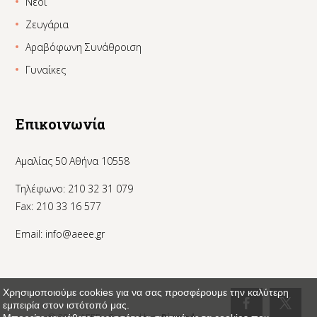
Νέοι
Ζευγάρια
Αραβόφωνη Συνάθροιση
Γυναίκες
Επικοινωνία
Αμαλίας 50 Αθήνα 10558
Τηλέφωνο: 210 32 31 079
Fax: 210 33 16 577
Email:
info@aeee.gr
Χρησιμοποιούμε cookies για να σας προσφέρουμε την καλύτερη
εμπειρία στον ιστότοπό μας.