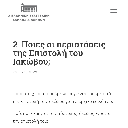
2. Ποιες οι περιστάσεις
της Επιστολή του
Ιακώβου;
Σεπ 23, 2025
Ποια στοιχεία μπορούμε να συγκεντρώσουμε από
την επιστολή του Ιακώβου για το αρχικό κοινό του;
Πού, πότε και γιατί ο απόστολος Ιάκωβος έγραψε
την επιστολή του;