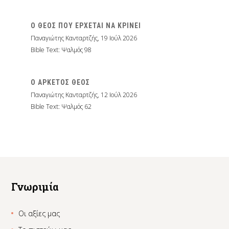
Ο ΘΕΟΣ ΠΟΥ ΕΡΧΕΤΑΙ ΝΑ ΚΡΙΝΕΙ
Παναγιώτης Κανταρτζής
,
19 Ιούλ 2026
Bible Text: Ψαλμός 98
Ο ΑΡΚΕΤΟΣ ΘΕΟΣ
Παναγιώτης Κανταρτζής
,
12 Ιούλ 2026
Bible Text: Ψαλμός 62
Γνωριμία
Οι αξίες μας