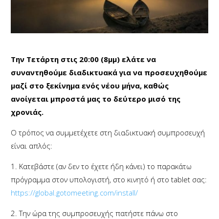
Την Τετάρτη στις 20:00 (8μμ) ελάτε να
συναντηθούμε διαδικτυακά για να προσευχηθούμε
μαζί στο ξεκίνημα ενός νέου μήνα, καθώς
ανοίγεται μπροστά μας το δεύτερο μισό της
χρονιάς.
Ο τρόπος να συμμετέχετε στη διαδικτυακή συμπροσευχή
είναι απλός:
1. Κατεβάστε (αν δεν το έχετε ήδη κάνει) το παρακάτω
πρόγραμμα στον υπολογιστή, στο κινητό ή στο tablet σας:
https://global.gotomeeting.com/install/
2. Την ώρα της συμπροσευχής πατήστε πάνω στο