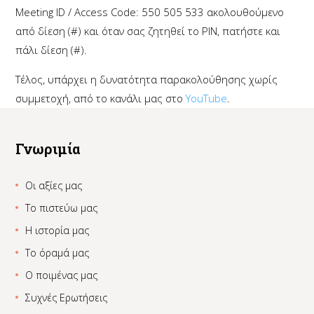
Meeting ID / Access Code: 550 505 533 ακολουθούμενο
από δίεση (#) και όταν σας ζητηθεί το PIN, πατήστε και
πάλι δίεση (#).
Τέλος, υπάρχει η δυνατότητα παρακολούθησης χωρίς
συμμετοχή, από το κανάλι μας στο
YouTube
.
Γνωριμία
Οι αξίες μας
Το πιστεύω μας
Η ιστορία μας
Το όραμά μας
Ο ποιμένας μας
Συχνές Ερωτήσεις