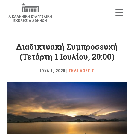
Διαδικτυακή Συμπροσευχή
(Τετάρτη 1 Ιουλίου, 20:00)
ΙΟΥΛ 1, 2020
|
ΕΚΔΗΛΩΣΕΙΣ