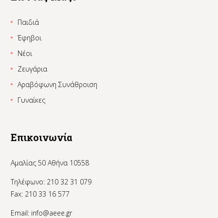
Παιδιά
Έφηβοι
Νέοι
Ζευγάρια
Αραβόφωνη Συνάθροιση
Γυναίκες
Επικοινωνία
Αμαλίας 50 Αθήνα 10558
Τηλέφωνο: 210 32 31 079
Fax: 210 33 16 577
Email:
info@aeee.gr