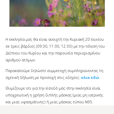
Η εκκλησία μας θα είναι ανοιχτή την Κυριακή 20 Ιουνίου
σε τρεις βάρδιες (09:30, 11:00, 12:30) με την τέλεση του
Δείπνου του Κυρίου και την παρουσία περιορισμένου
αριθμού ατόμων.
Παρακαλούμε δηλώστε συμμετοχή συμπληρώνοντας τη
σχετική δήλωση με προσοχή στις οδηγίες:
κλικ εδώ
.
Θυμίζουμε οτι για την είσοδό μας στην εκκλησία είναι
υποχρεωτική η χρήση διπλής μάσκας (μιας μη ιατρικής
και μιας υφασμάτινης) ή μιας μάσκας τύπου N95.