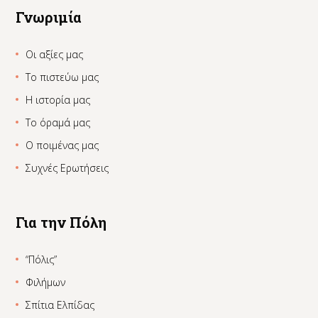
Γνωριμία
Οι αξίες μας
Το πιστεύω μας
Η ιστορία μας
Το όραμά μας
Ο ποιμένας μας
Συχνές Ερωτήσεις
Για την Πόλη
“Πόλις”
Φιλήμων
Σπίτια Ελπίδας