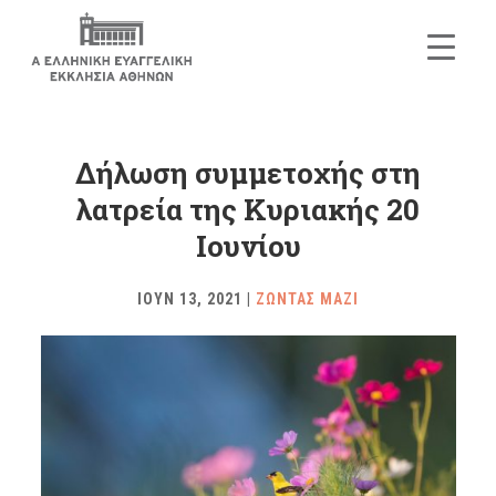
Δήλωση συμμετοχής στη
λατρεία της Κυριακής 20
Ιουνίου
ΙΟΥΝ 13, 2021
|
ΖΩΝΤΑΣ ΜΑΖΙ