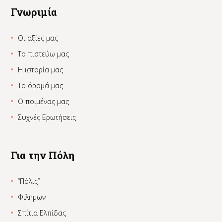
Γνωριμία
Οι αξίες μας
Το πιστεύω μας
Η ιστορία μας
Το όραμά μας
Ο ποιμένας μας
Συχνές Ερωτήσεις
Για την Πόλη
“Πόλις”
Φιλήμων
Σπίτια Ελπίδας