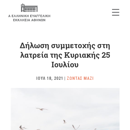
Δήλωση συμμετοχής στη
λατρεία της Κυριακής 25
Ιουλίου
ΙΟΥΛ 18, 2021
|
ΖΩΝΤΑΣ ΜΑΖΙ