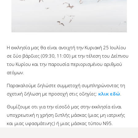
Η εκκλησία μας θα είναι ανοιχτή την Κυριακή 25 Ιουλίου
σε δύο βάρδιες (09:30, 11:00) με την τέλεση του Δείπνου
του Κυρίου και την παρουσία περιορισμένου αριθμού
ατόμων.
Παρακαλούμε δηλώστε συμμετοχή συμπληρώνοντας τη
σχετική δήλωση με προσοχή στις οδηγίες:
κλικ εδώ
.
Θυμίζουμε οτι για την είσοδό μας στην εκκλησία είναι
υποχρεωτική η χρήση διπλής μάσκας (μιας μη ιατρικής
και μιας υφασμάτινης) ή μιας μάσκας τύπου N95.