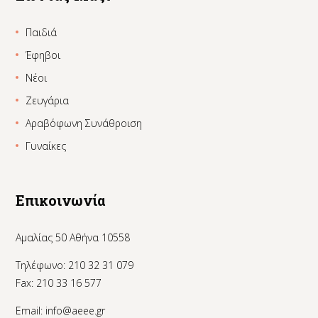
Παιδιά
Έφηβοι
Νέοι
Ζευγάρια
Αραβόφωνη Συνάθροιση
Γυναίκες
Επικοινωνία
Αμαλίας 50 Αθήνα 10558
Τηλέφωνο: 210 32 31 079
Fax: 210 33 16 577
Email:
info@aeee.gr