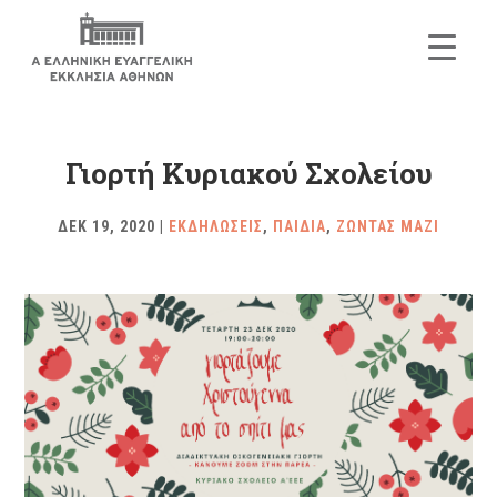
Γιορτή Κυριακού Σχολείου
ΔΕΚ 19, 2020
|
ΕΚΔΗΛΩΣΕΙΣ
,
ΠΑΙΔΙΑ
,
ΖΩΝΤΑΣ ΜΑΖΙ