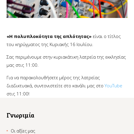
«Η πολυπλοκότητα της απλότητας»
είναι ο τίτλος
του κηρύγματος της Κυριακής 16 Ιουλίου.
Σας περιμένουμε στην κυριακάτικη λατρεία της εκκλησίας
μας στις 11:00.
Για να παρακολουθήσετε μέρος της λατρείας
διαδικτυακά, συντονιστείτε στο κανάλι μας στο
YouTube
στις 11:00!
Γνωριμία
Οι αξίες μας