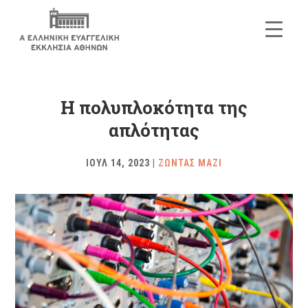
Η πολυπλοκότητα της
απλότητας
ΙΟΥΛ 14, 2023
|
ΖΩΝΤΑΣ ΜΑΖΙ