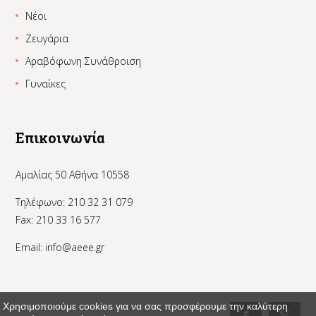
Νέοι
Ζευγάρια
Αραβόφωνη Συνάθροιση
Γυναίκες
Επικοινωνία
Αμαλίας 50 Αθήνα 10558
Τηλέφωνο: 210 32 31 079
Fax: 210 33 16 577
Email:
info@aeee.gr
Χρησιμοποιούμε cookies για να σας προσφέρουμε την καλύτερη