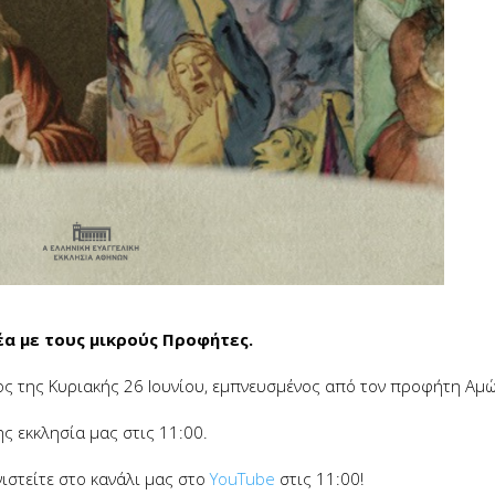
α με τους μικρούς Προφήτες.
ος της Κυριακής 26 Ιουνίου, εμπνευσμένος από τον προφήτη Αμώ
ς εκκλησία μας στις 11:00.
ιστείτε στο κανάλι μας στο
YouTube
στις 11:00!