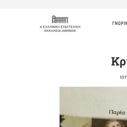
ΓΝΩΡΙ
Κρ
ΙΟΥ