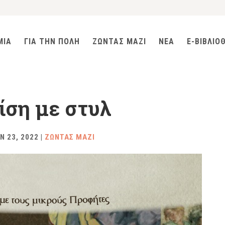
ΜΙΑ
ΓΙΑ ΤΗΝ ΠΟΛΗ
ΖΩΝΤΑΣ ΜΑΖΙ
ΝΕΑ
E-ΒΙΒΛΙΟ
ίση με στυλ
Ν 23, 2022
|
ΖΩΝΤΑΣ ΜΑΖΙ