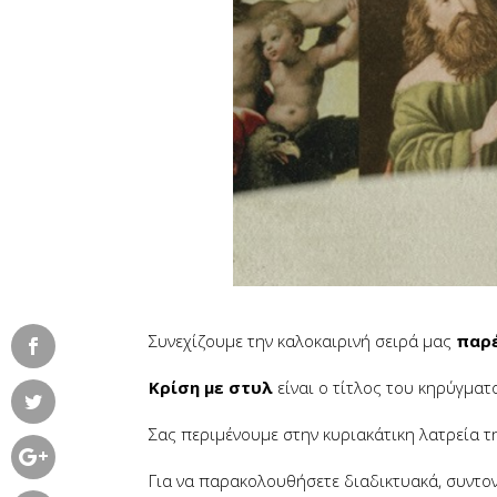
Συνεχίζουμε την καλοκαιρινή σειρά μας
παρέ
Κρίση με στυλ
είναι ο τίτλος του κηρύγματ
Σας περιμένουμε στην κυριακάτικη λατρεία τη
Για να παρακολουθήσετε διαδικτυακά, συντον