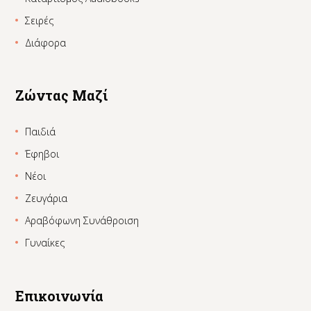
Σειρές
Διάφορα
Ζώντας Μαζί
Παιδιά
Έφηβοι
Νέοι
Ζευγάρια
Αραβόφωνη Συνάθροιση
Γυναίκες
Επικοινωνία