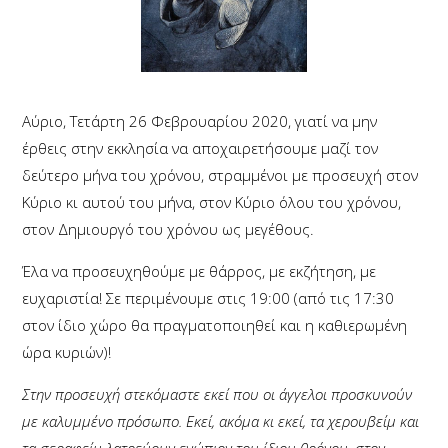
Αύριο, Τετάρτη 26 Φεβρουαρίου 2020, γιατί να μην
έρθεις στην εκκλησία να αποχαιρετήσουμε μαζί τον
δεύτερο μήνα του χρόνου, στραμμένοι με προσευχή στον
Κύριο κι αυτού του μήνα, στον Κύριο όλου του χρόνου,
στον Δημιουργό του χρόνου ως μεγέθους.
Έλα να προσευχηθούμε με θάρρος, με εκζήτηση, με
ευχαριστία! Σε περιμένουμε στις 19:00 (από τις 17:30
στον ίδιο χώρο θα πραγματοποιηθεί και η καθιερωμένη
ώρα κυριών)!
Στην προσευχή στεκόμαστε εκεί που οι άγγελοι προσκυνούν
με καλυμμένο πρόσωπο. Εκεί, ακόμα κι εκεί, τα χερουβείμ και