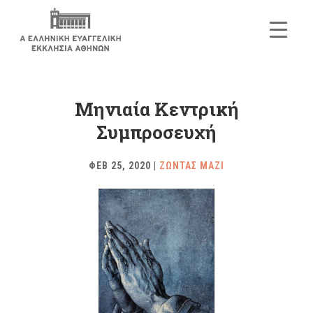
Μηνιαία Κεντρική
Συμπροσευχή
ΦΕΒ 25, 2020
|
ΖΩΝΤΑΣ ΜΑΖΙ