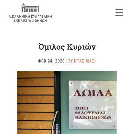
Όμιλος Κυριών
ΦΕΒ 24, 2020
|
ΖΩΝΤΑΣ ΜΑΖΙ