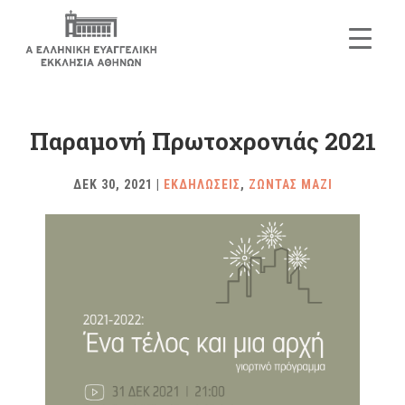
Παραμονή Πρωτοχρονιάς 2021
ΔΕΚ 30, 2021
|
ΕΚΔΗΛΩΣΕΙΣ
,
ΖΩΝΤΑΣ ΜΑΖΙ