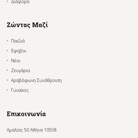
Διάφορα
Ζώντας Μαζί
Παιδιά
Έφηβοι
Νέοι
Ζευγάρια
Αραβόφωνη Συνάθροιση
Γυναίκες
Επικοινωνία
Αμαλίας 50 Αθήνα 10558