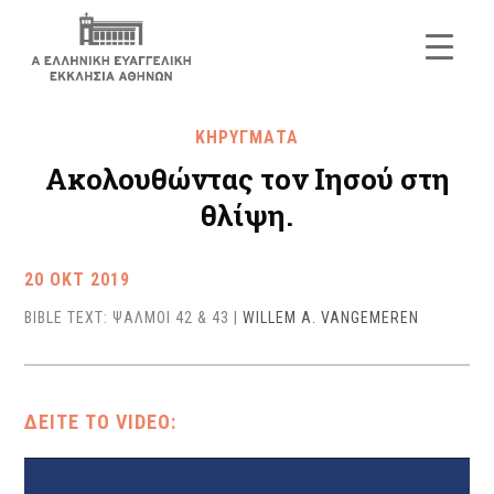
ΚΗΡΥΓΜΑΤΑ
Ακολουθώντας τον Ιησού στη
θλίψη.
20 ΟΚΤ 2019
BIBLE TEXT: ΨΑΛΜΟΙ 42 & 43
|
WILLEM A. VANGEMEREN