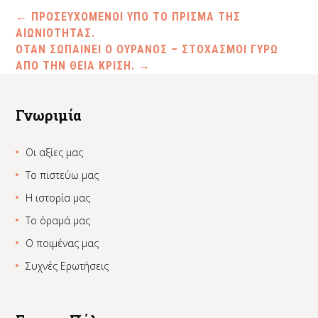
←
ΠΡΟΣΕΥΧΟΜΕΝΟΙ ΥΠΟ ΤΟ ΠΡΙΣΜΑ ΤΗΣ
ΑΙΩΝΙΟΤΗΤΑΣ.
ΟΤΑΝ ΣΩΠΑΙΝΕΙ Ο ΟΥΡΑΝΟΣ – ΣΤΟΧΑΣΜΟΙ ΓΥΡΩ
ΑΠΟ ΤΗΝ ΘΕΙΑ ΚΡΙΣΗ.
→
Γνωριμία
Οι αξίες μας
Το πιστεύω μας
Η ιστορία μας
Το όραμά μας
Ο ποιμένας μας
Συχνές Ερωτήσεις