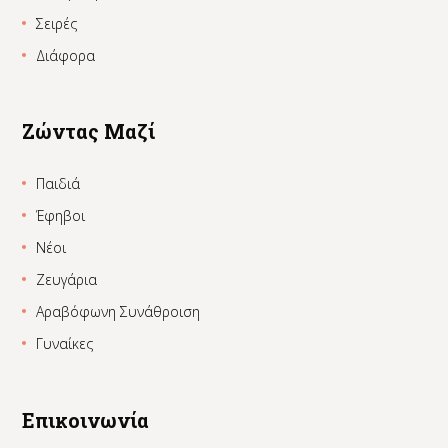
Σειρές
Διάφορα
Ζώντας Μαζί
Παιδιά
Έφηβοι
Νέοι
Ζευγάρια
Αραβόφωνη Συνάθροιση
Γυναίκες
Επικοινωνία