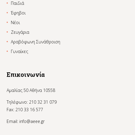
Παιδιά
Έφηβοι
Νέοι
Ζευγάρια
Αραβόφωνη Συνάθροιση
Γυναίκες
Επικοινωνία
Αμαλίας 50 Αθήνα 10558
Τηλέφωνο: 210 32 31 079
Fax: 210 33 16 577
Email:
info@aeee.gr