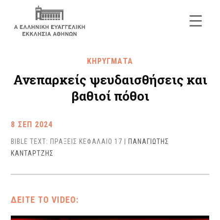
ΚΗΡΥΓΜΑΤΑ
Ανεπαρκείς ψευδαισθήσεις και
βαθιοί πόθοι
8 ΣΕΠ 2024
BIBLE TEXT: ΠΡΑΞΕΙΣ ΚΕΦΑΛΑΙΟ 17
|
ΠΑΝΑΓΙΩΤΗΣ
ΚΑΝΤΑΡΤΖΗΣ