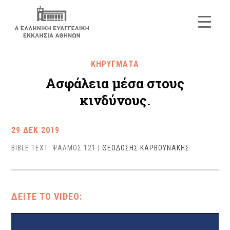
ΚΗΡΥΓΜΑΤΑ
Ασφάλεια μέσα στους
κινδύνους.
29 ΔΕΚ 2019
BIBLE TEXT: ΨΑΛΜΟΣ 121
|
ΘΕΟΔΟΣΗΣ ΚΑΡΒΟΥΝΑΚΗΣ