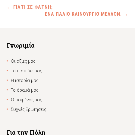
←
ΓΙΑΤΙ ΣΕ ΦΑΤΝΗ;
ΕΝΑ ΠΑΛΙΟ ΚΑΙΝΟΥΡΓΙΟ ΜΕΛΛΟΝ.
→
Γνωριμία
Οι αξίες μας
Το πιστεύω μας
Η ιστορία μας
Το όραμά μας
Ο ποιμένας μας
Συχνές Ερωτήσεις
Για την Πόλη