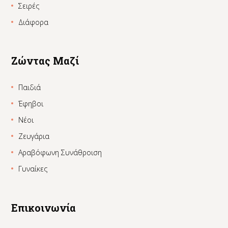
Σειρές
Διάφορα
Ζώντας Μαζί
Παιδιά
Έφηβοι
Νέοι
Ζευγάρια
Αραβόφωνη Συνάθροιση
Γυναίκες
Επικοινωνία