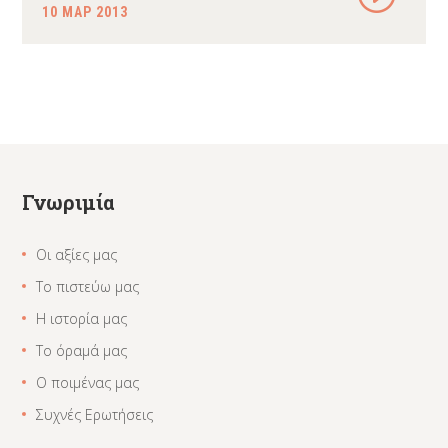
10 ΜΑΡ 2013
Γνωριμία
Οι αξίες μας
Το πιστεύω μας
Η ιστορία μας
Το όραμά μας
Ο ποιμένας μας
Συχνές Ερωτήσεις