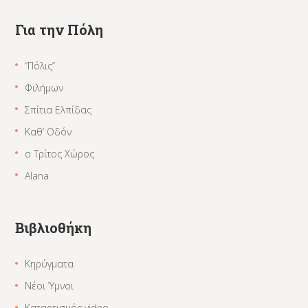
Για την Πόλη
“Πόλις”
Φιλήμων
Σπίτια Ελπίδας
Καθ’ Οδόν
ο Τρίτος Χώρος
Alana
Βιβλιοθήκη
Κηρύγματα
Νέοι Ύμνοι
Καταρτισμός video