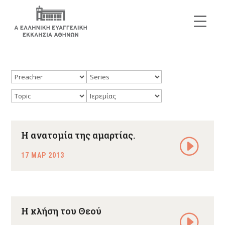
Η ανατομία της αμαρτίας.
17 ΜΑΡ 2013
Η κλήση του Θεού