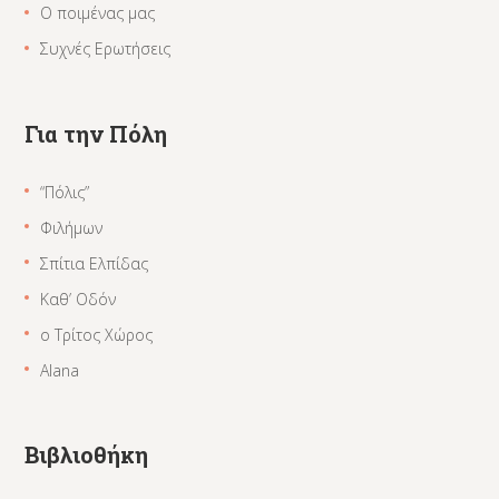
Ο ποιμένας μας
Συχνές Ερωτήσεις
Για την Πόλη
“Πόλις”
Φιλήμων
Σπίτια Ελπίδας
Καθ’ Οδόν
ο Τρίτος Χώρος
Alana
Βιβλιοθήκη