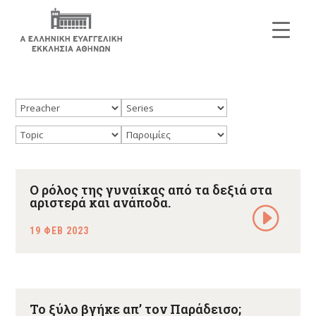
Ο ρόλος της γυναίκας από τα δεξιά στα
αριστερά και ανάποδα.
19 ΦΕΒ 2023
Το ξύλο βγήκε απ’ τον Παράδεισο;