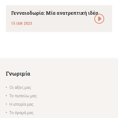
Γενναιοδωρία: Μία ανατρεπτική ιδέα
15 ΙΑΝ 2023
Γνωριμία
Οι αξίες μας
Το πιστεύω μας
Η ιστορία μας
Το όραμά μας