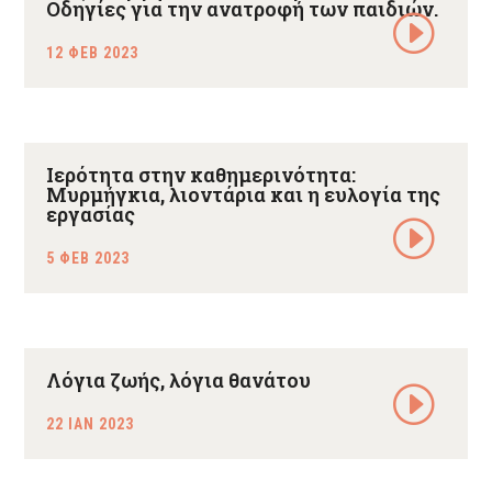
Οδηγίες για την ανατροφή των παιδιών.
12 ΦΕΒ 2023
Ιερότητα στην καθημερινότητα:
Μυρμήγκια, λιοντάρια και η ευλογία της
εργασίας
5 ΦΕΒ 2023
Λόγια ζωής, λόγια θανάτου
22 ΙΑΝ 2023