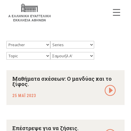
Μαθήματα σχέσεων: O μανδύας και το
ξίφος.
25 ΜΑΪ 2023
Επέστρεψε για να ζήσεις.