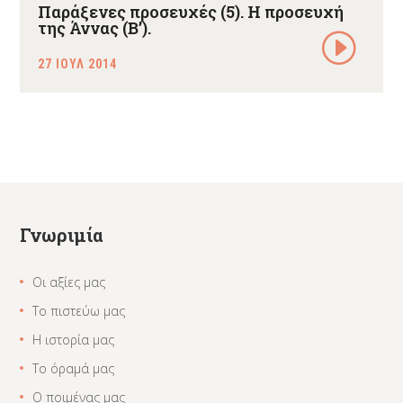
Παράξενες προσευχές (5). Η προσευχή
της Άννας (Β’).
27 ΙΟΥΛ 2014
Γνωριμία
Οι αξίες μας
Το πιστεύω μας
Η ιστορία μας
Το όραμά μας
Ο ποιμένας μας