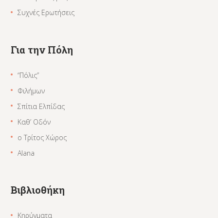
Συχνές Ερωτήσεις
Για την Πόλη
“Πόλις”
Φιλήμων
Σπίτια Ελπίδας
Καθ’ Οδόν
ο Τρίτος Χώρος
Alana
Βιβλιοθήκη
Κηρύγματα