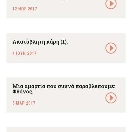
12 ΝΟΕ 2017
Ακατάβλητη χάρη (1).
4 ΙΟΥΝ 2017
Μια αμαρτία που συχνά παραβλέπουμε:
Φθόνος.
5 ΜΑΡ 2017