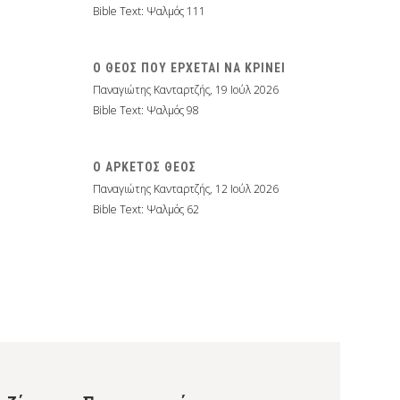
Bible Text: Ψαλμός 111
Ο ΘΕΟΣ ΠΟΥ ΕΡΧΕΤΑΙ ΝΑ ΚΡΙΝΕΙ
Παναγιώτης Κανταρτζής
,
19 Ιούλ 2026
Bible Text: Ψαλμός 98
Ο ΑΡΚΕΤΟΣ ΘΕΟΣ
Παναγιώτης Κανταρτζής
,
12 Ιούλ 2026
Bible Text: Ψαλμός 62