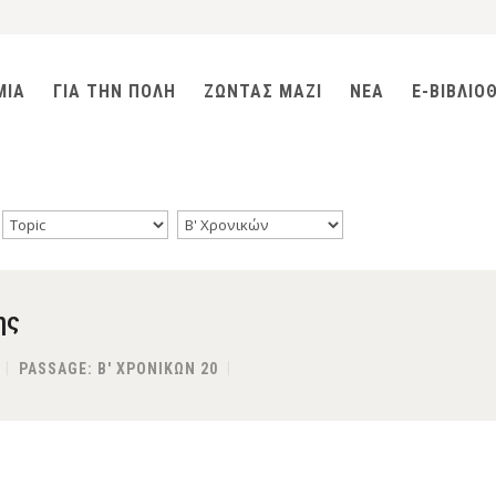
ΜΙΑ
ΓΙΑ ΤΗΝ ΠΟΛΗ
ΖΩΝΤΑΣ ΜΑΖΙ
ΝΕΑ
E-ΒΙΒΛΙΟ
ης
PASSAGE:
Β' ΧΡΟΝΙΚΩΝ 20