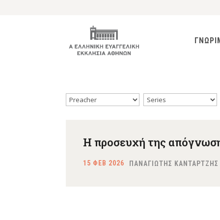
ΓΝΩΡΙ
Η προσευχή της απόγνωσ
15 ΦΕΒ 2026
ΠΑΝΑΓΙΩΤΗΣ ΚΑΝΤΑΡΤΖΗΣ