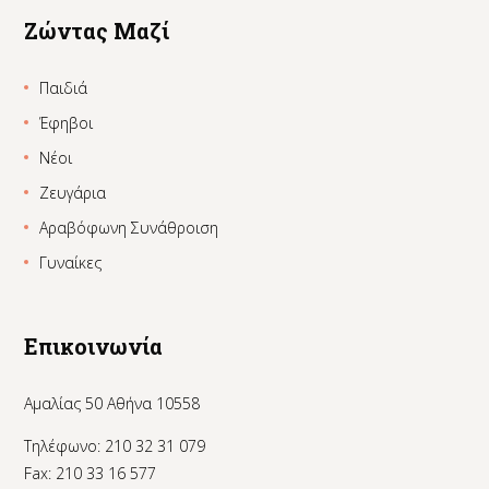
Ζώντας Μαζί
Παιδιά
Έφηβοι
Νέοι
Ζευγάρια
Αραβόφωνη Συνάθροιση
Γυναίκες
Επικοινωνία
Αμαλίας 50 Αθήνα 10558
Τηλέφωνο: 210 32 31 079
Fax: 210 33 16 577