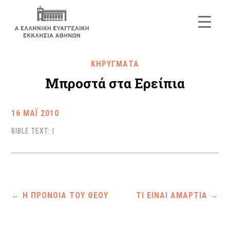
ΚΗΡΥΓΜΑΤΑ
Μπροστά στα Ερείπια
16 ΜΑΪ 2010
BIBLE TEXT:
|
←
Η ΠΡΟΝΟΙΑ ΤΟΥ ΘΕΟΥ
ΤΙ ΕΙΝΑΙ ΑΜΑΡΤΙΑ
→