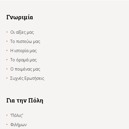
Γνωριμία
Οι αξίες μας
Το πιστεύω μας
Η ιστορία μας
Το όραμά μας
Ο ποιμένας μας
Συχνές Ερωτήσεις
Για την Πόλη
“Πόλις”
Φιλήμων