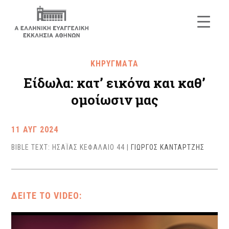
ΚΗΡΥΓΜΑΤΑ
Είδωλα: κατ’ εικόνα και καθ’
ομοίωσιν μας
11 ΑΥΓ 2024
BIBLE TEXT: ΗΣΑΪΑΣ ΚΕΦΑΛΑΙΟ 44
|
ΓΙΩΡΓΟΣ ΚΑΝΤΑΡΤΖΗΣ