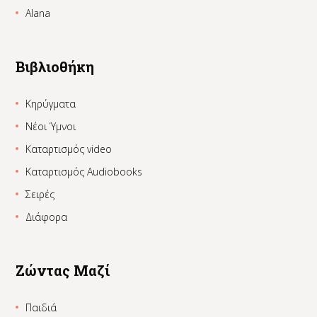
Alana
Βιβλιοθήκη
Κηρύγματα
Νέοι Ύμνοι
Καταρτισμός video
Καταρτισμός Audiobooks
Σειρές
Διάφορα
Ζώντας Μαζί
Παιδιά