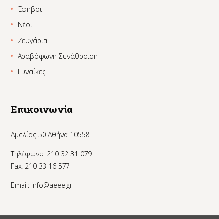
Έφηβοι
Νέοι
Ζευγάρια
Αραβόφωνη Συνάθροιση
Γυναίκες
Επικοινωνία
Αμαλίας 50 Αθήνα 10558
Τηλέφωνο: 210 32 31 079
Fax: 210 33 16 577
Email:
info@aeee.gr