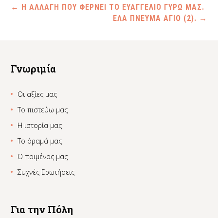
←
Η ΑΛΛΑΓΗ ΠΟΥ ΦΕΡΝΕΙ ΤΟ ΕΥΑΓΓΕΛΙΟ ΓΥΡΩ ΜΑΣ.
ΕΛΑ ΠΝΕΥΜΑ ΑΓΙΟ (2).
→
Γνωριμία
Οι αξίες μας
Το πιστεύω μας
Η ιστορία μας
Το όραμά μας
Ο ποιμένας μας
Συχνές Ερωτήσεις
Για την Πόλη