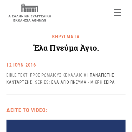
ΚΗΡΥΓΜΑΤΑ
Έλα Πνεύμα Άγιο.
12 ΙΟΥΝ 2016
BIBLE TEXT: ΠΡΟΣ ΡΩΜΑΙΟΥΣ ΚΕΦΑΛΑΙΟ 8
|
ΠΑΝΑΓΙΩΤΗΣ
ΚΑΝΤΑΡΤΖΗΣ
SERIES:
ΕΛΑ ΑΓΙΟ ΠΝΕΥΜΑ - ΜΙΚΡΗ ΣΕΙΡΑ