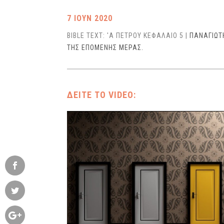
7 ΙΟΥΝ 2020
BIBLE TEXT: 'Α ΠΕΤΡΟΥ ΚΕΦΑΛΑΙΟ 5
|
ΠΑΝΑΓΙΩΤ
ΤΗΣ ΕΠΟΜΕΝΗΣ ΜΕΡΑΣ.