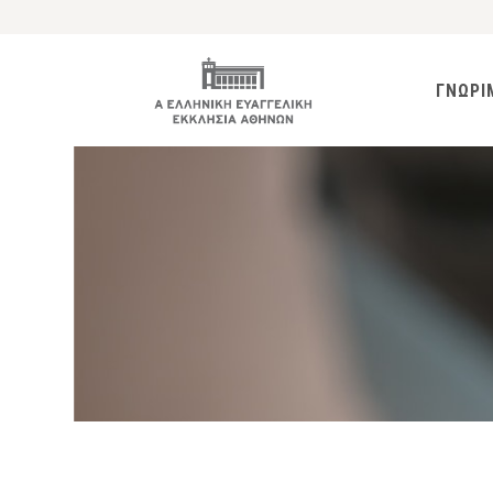
ΓΝΩΡΙ