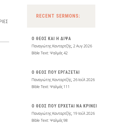
RECENT SERMONS:
ΙΡΙΕΣ
Ο ΘΕΟΣ ΚΑΙ Η ΔΙΨΑ
Παναγιώτης Κανταρτζής
,
2 Αυγ 2026
Bible Text: Ψαλμός 42
Ο ΘΕΟΣ ΠΟΥ ΕΡΓΑΖΕΤΑΙ
Παναγιώτης Κανταρτζής
,
26 Ιούλ 2026
Bible Text: Ψαλμός 111
Ο ΘΕΟΣ ΠΟΥ ΕΡΧΕΤΑΙ ΝΑ ΚΡΙΝΕΙ
Παναγιώτης Κανταρτζής
,
19 Ιούλ 2026
Bible Text: Ψαλμός 98