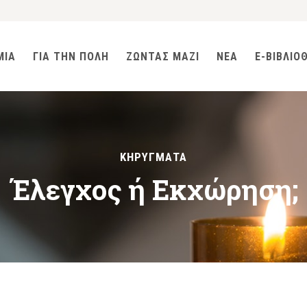
ΜΙΑ
ΓΙΑ ΤΗΝ ΠΟΛΗ
ΖΩΝΤΑΣ ΜΑΖΙ
ΝΕΑ
E-ΒΙΒΛΙΟ
ΚΗΡΥΓΜΑΤΑ
Έλεγχος ή Εκχώρηση;