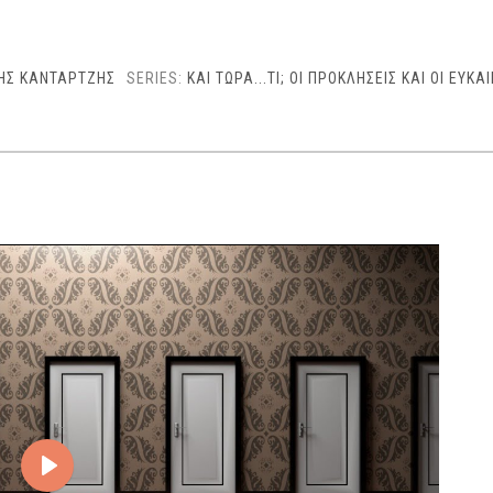
ΗΣ ΚΑΝΤΑΡΤΖΗΣ
SERIES:
ΚΑΙ ΤΩΡΑ...ΤΙ; ΟΙ ΠΡOΚΛΗΣΕΙΣ ΚΑΙ ΟΙ ΕΥΚΑ
Play