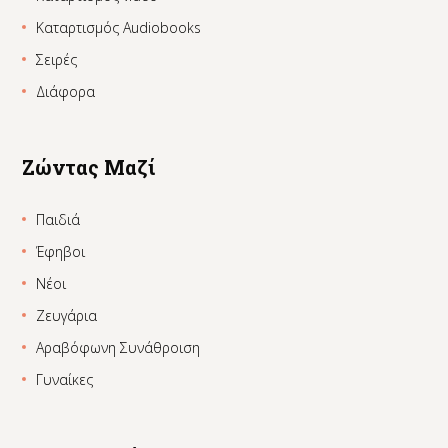
Καταρτισμός Audiobooks
Σειρές
Διάφορα
Ζώντας Μαζί
Παιδιά
Έφηβοι
Νέοι
Ζευγάρια
Αραβόφωνη Συνάθροιση
Γυναίκες