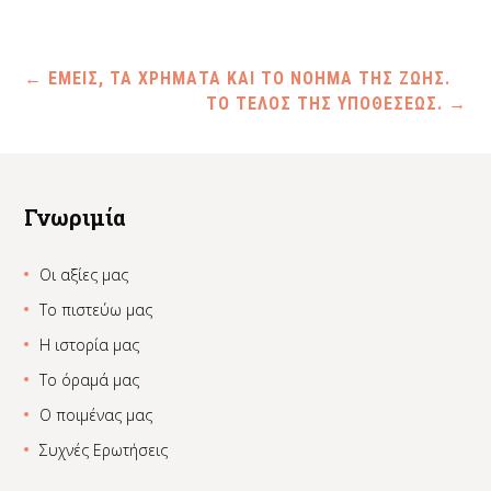
←
ΕΜΕΙΣ, ΤΑ ΧΡΗΜΑΤΑ ΚΑΙ ΤΟ ΝΟΗΜΑ ΤΗΣ ΖΩΗΣ.
ΤΟ ΤΕΛΟΣ ΤΗΣ ΥΠΟΘΕΣΕΩΣ.
→
Γνωριμία
Οι αξίες μας
Το πιστεύω μας
Η ιστορία μας
Το όραμά μας
Ο ποιμένας μας
Συχνές Ερωτήσεις