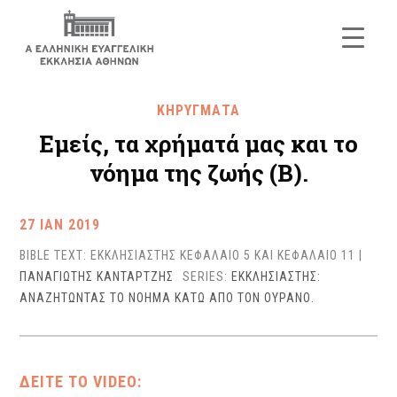
ΚΗΡΥΓΜΑΤΑ
Εμείς, τα χρήματά μας και το
νόημα της ζωής (Β).
27 ΙΑΝ 2019
BIBLE TEXT: ΕΚΚΛΗΣΙΑΣΤΗΣ ΚΕΦΑΛΑΙΟ 5 ΚΑΙ ΚΕΦΑΛΑΙΟ 11
|
ΠΑΝΑΓΙΩΤΗΣ ΚΑΝΤΑΡΤΖΗΣ
SERIES:
ΕΚΚΛΗΣΙΑΣΤΗΣ:
ΑΝΑΖΗΤΩΝΤΑΣ ΤΟ ΝΟΗΜΑ ΚΑΤΩ ΑΠΟ ΤΟΝ ΟΥΡΑΝΟ.