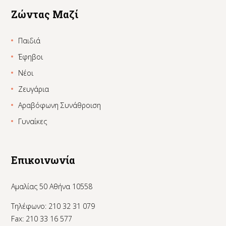
Ζώντας Μαζί
Παιδιά
Έφηβοι
Νέοι
Ζευγάρια
Αραβόφωνη Συνάθροιση
Γυναίκες
Επικοινωνία
Αμαλίας 50 Αθήνα 10558
Τηλέφωνο: 210 32 31 079
Fax: 210 33 16 577