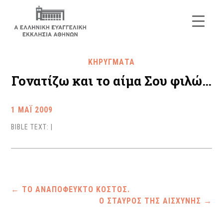
ΚΗΡΥΓΜΑΤΑ
Γονατίζω και το αίμα Σου φιλώ…
1 ΜΑΪ 2009
BIBLE TEXT:
|
←
ΤΟ ΑΝΑΠΟΦΕΥΚΤΟ ΚΟΣΤΟΣ.
Ο ΣΤΑΥΡΟΣ ΤΗΣ ΑΙΣΧΥΝΗΣ
→