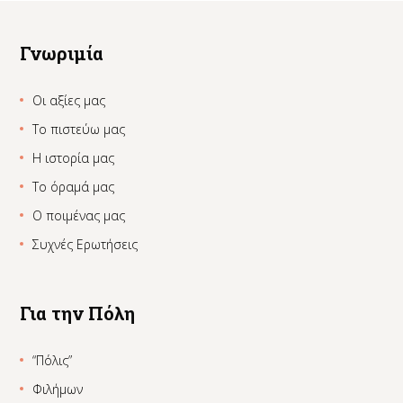
Γνωριμία
Οι αξίες μας
Το πιστεύω μας
Η ιστορία μας
Το όραμά μας
Ο ποιμένας μας
Συχνές Ερωτήσεις
Για την Πόλη
“Πόλις”
Φιλήμων