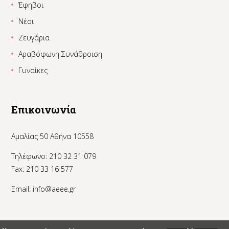
Έφηβοι
Νέοι
Ζευγάρια
Αραβόφωνη Συνάθροιση
Γυναίκες
Επικοινωνία
Αμαλίας 50 Αθήνα 10558
Τηλέφωνο: 210 32 31 079
Fax: 210 33 16 577
Email:
info@aeee.gr