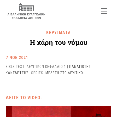
ΚΗΡΥΓΜΑΤΑ
Η χάρη του νόμου
7 ΝΟΕ 2021
BIBLE TEXT: ΛΕΥΙΤΙΚΟΝ ΚΕΦΑΛΑΙΟ 1
|
ΠΑΝΑΓΙΩΤΗΣ
ΚΑΝΤΑΡΤΖΗΣ
SERIES:
ΜΕΛΕΤΗ ΣΤΟ ΛΕΥΙΤΙΚΟ