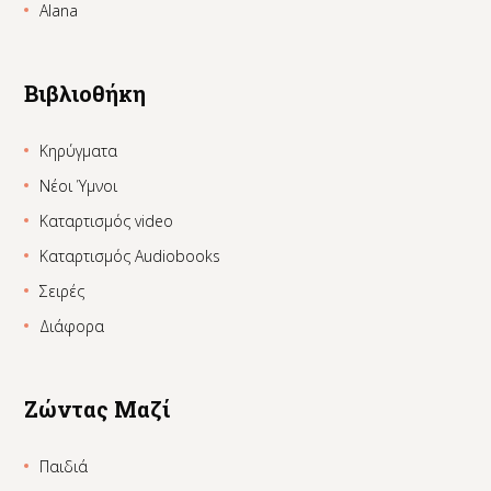
Alana
Βιβλιοθήκη
Κηρύγματα
Νέοι Ύμνοι
Καταρτισμός video
Καταρτισμός Audiobooks
Σειρές
Διάφορα
Ζώντας Μαζί
Παιδιά