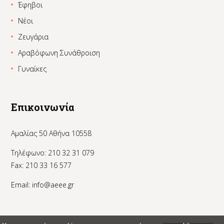
Έφηβοι
Νέοι
Ζευγάρια
Αραβόφωνη Συνάθροιση
Γυναίκες
Επικοινωνία
Αμαλίας 50 Αθήνα 10558
Τηλέφωνο: 210 32 31 079
Fax: 210 33 16 577
Email:
info@aeee.gr