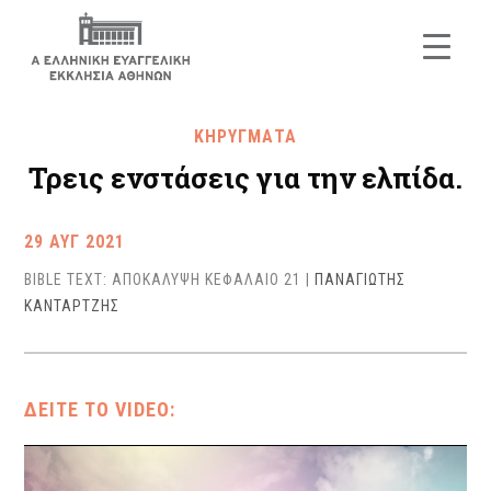
ΚΗΡΥΓΜΑΤΑ
Τρεις ενστάσεις για την ελπίδα.
29 ΑΥΓ 2021
BIBLE TEXT: ΑΠΟΚΑΛΥΨΗ ΚΕΦΑΛΑΙΟ 21
|
ΠΑΝΑΓΙΩΤΗΣ
ΚΑΝΤΑΡΤΖΗΣ