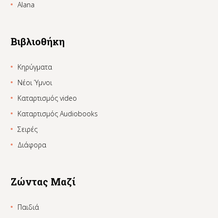
Alana
Βιβλιοθήκη
Κηρύγματα
Νέοι Ύμνοι
Καταρτισμός video
Καταρτισμός Audiobooks
Σειρές
Διάφορα
Ζώντας Μαζί
Παιδιά