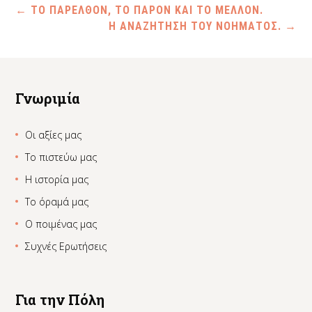
←
ΤΟ ΠΑΡΕΛΘΟΝ, ΤΟ ΠΑΡΟΝ ΚΑΙ ΤΟ ΜΕΛΛΟΝ.
Η ΑΝΑΖΗΤΗΣΗ ΤΟΥ ΝΟΗΜΑΤΟΣ.
→
Γνωριμία
Οι αξίες μας
Το πιστεύω μας
Η ιστορία μας
Το όραμά μας
Ο ποιμένας μας
Συχνές Ερωτήσεις
Για την Πόλη