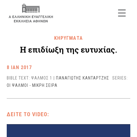
ΚΗΡΥΓΜΑΤΑ
Η επιδίωξη της ευτυχίας.
8 ΙΑΝ 2017
BIBLE TEXT: ΨΑΛΜΟΣ 1
|
ΠΑΝΑΓΙΩΤΗΣ ΚΑΝΤΑΡΤΖΗΣ
SERIES:
ΟΙ ΨΑΛΜΟΙ - ΜΙΚΡΗ ΣΕΙΡΑ