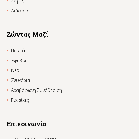
Σειρές
Διάφορα
Ζώντας Μαζί
Παιδιά
Έφηβοι
Νέοι
Ζευγάρια
Αραβόφωνη Συνάθροιση
Γυναίκες
Επικοινωνία