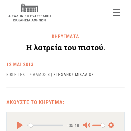
ΚΗΡΥΓΜΑΤΑ
Η λατρεία του πιστού.
12 ΜΑΪ 2013
BIBLE TEXT: ΨΑΛΜΟΣ 8
|
ΣΤΕΦΑΝΟΣ ΜΙΧΑΛΙΟΣ
-35:16