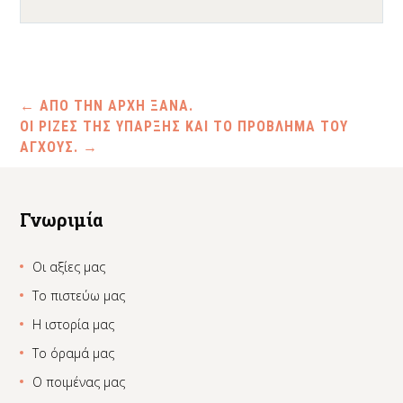
Play
Mute
Settings
←
ΑΠΟ ΤΗΝ ΑΡΧΗ ΞΑΝΑ.
ΟΙ ΡΙΖΕΣ ΤΗΣ ΥΠΑΡΞΗΣ ΚΑΙ ΤΟ ΠΡΟΒΛΗΜΑ ΤΟΥ
ΑΓΧΟΥΣ.
→
Γνωριμία
Οι αξίες μας
Το πιστεύω μας
Η ιστορία μας
Το όραμά μας
Ο ποιμένας μας